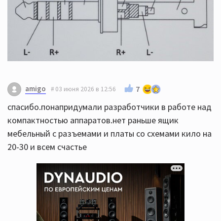
amigo
7
03 июня 2026 в 12:56
спасибо.понапридумали разработчики в работе над
компактностью аппаратов.нет раньше ящик
мебельный с разъемами и платы со схемами кило на
20-30 и всем счастье