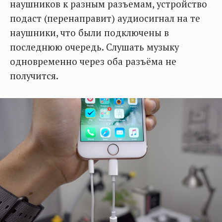
наушников к разным разъемам, устройство
подаст (перенаправит) аудиосигнал на те
наушники, что были подключены в
последнюю очередь. Слушать музыку
одновременно через оба разъёма не
получится.