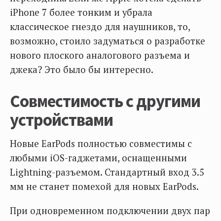
iPhone 7 более тонким и убрала
классическое гнездо для наушников, то,
возможно, стоило задуматься о разработке
нового плоского аналогового разъема и
джека? Это было бы интересно.
Совместимость с другими
устройствами
Новые EarPods полностью совместимы с
любыми iOS-гаджетами, оснащенными
Lightning-разъемом. Стандартный вход 3.5
мм не станет помехой для новых EarPods.
При одновременном подключении двух пар