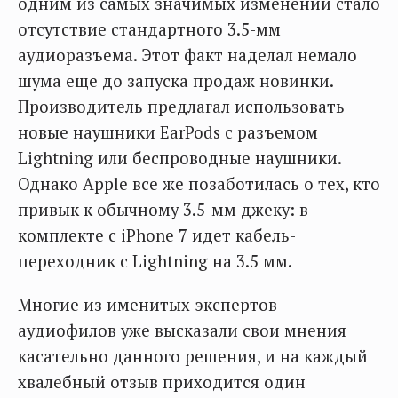
одним из самых значимых изменений стало
отсутствие стандартного 3.5-мм
аудиоразъема. Этот факт наделал немало
шума еще до запуска продаж новинки.
Производитель предлагал использовать
новые наушники EarPods с разъемом
Lightning или беспроводные наушники.
Однако Apple все же позаботилась о тех, кто
привык к обычному 3.5-мм джеку: в
комплекте с iPhone 7 идет кабель-
переходник с Lightning на 3.5 мм.
Многие из именитых экспертов-
аудиофилов уже высказали свои мнения
касательно данного решения, и на каждый
хвалебный отзыв приходится один