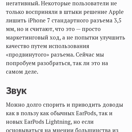
негативный. Некоторые пользователи не
только восприняли в штыки решение Apple
лишить iPhone 7 стандартного разъема 3,5
мм, но и считают, что это — просто
маркетинговый ход, а не попытки улучшить
качество путем использования
«продвинутого» разъема. Сейчас мы
попробуем разобраться, так ли это на
самом деле.
Звук
Можно долго спорить и приводить доводы
как в пользу как обычных EarPods, так и
новых EarPods Lightning, но если
основываться на мнении большинства из