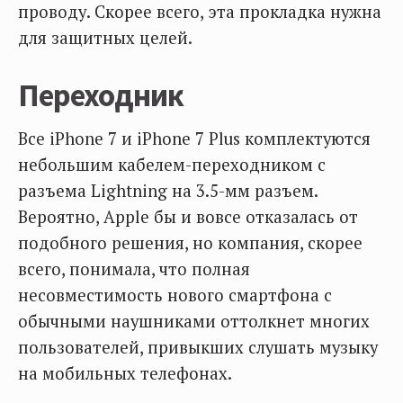
проводу. Скорее всего, эта прокладка нужна
для защитных целей.
Переходник
Все iPhone 7 и iPhone 7 Plus комплектуются
небольшим кабелем-переходником с
разъема Lightning на 3.5-мм разъем.
Вероятно, Apple бы и вовсе отказалась от
подобного решения, но компания, скорее
всего, понимала, что полная
несовместимость нового смартфона с
обычными наушниками оттолкнет многих
пользователей, привыкших слушать музыку
на мобильных телефонах.