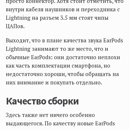
просто коннектор. Хотя стоит отметить, что
внутри кабеля наушников и переходника с
Lightning на разъем 3.5 мм стоят чипы
ЦАПов.
Выходит, что в плане качества звука EarPods
Lightning занимают то же место, что и
обычные EarPods: они достаточно неплохи
как часть комплектации смартфона, но
недостаточно хороши, чтобы обращать на
них внимание и покупать отдельно.
Качество сборки
Здесь также нет ничего особенно
выдающегося. По качеству новые EarPods