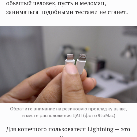
обычный человек, пусть и меломан,
заниматься подобными тестами не станет.
Обратите внимание на резиновую прокладку выше,
в месте расположения ЦАП (фото 9toMac)
Для конечного пользователя Lightning — это