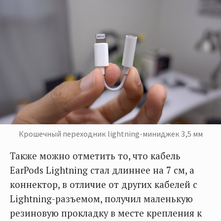
Крошечный переходник lightning-миниджек 3,5 мм
Также можно отметить то, что кабель
EarPods Lightning стал длиннее на 7 см, а
коннектор, в отличие от других кабелей с
Lightning-разъемом, получил маленькую
резиновую прокладку в месте крепления к