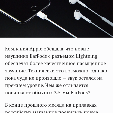
Компания Apple обещала, что новые
наушники EarPods с разъемом Lightning
обеспечат более качественное насыщенное
звучание. Технически это возможно, однако
пока чуда не произошло — звук остался на
прежнем уровне. Чем же отличается
новинка от обычных 3.5-мм EarPods?
В конце прошлого месяца на прилавках
российских магазинов появились новые