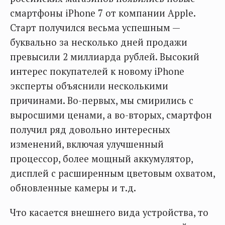
смартфоны iPhone 7 от компании Apple.
Старт получился весьма успешным —
буквально за несколько дней продажи
превысили 2 миллиарда рублей. Высокий
интерес покупателей к новому iPhone
эксперты объяснили несколькими
причинами. Во-первых, мы смирились с
выросшими ценами, а во-вторых, смартфон
получил ряд довольно интересных
изменений, включая улучшенный
процессор, более мощный аккумулятор,
дисплей с расширенным цветовым охватом,
обновленные камеры и т.д.
Что касается внешнего вида устройства, то