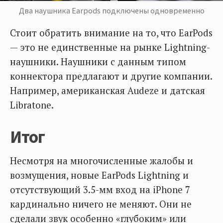
Два наушника Earpods подключены одновременно
Стоит обратить внимание на то, что EarPods
— это не единственные на рынке Lightning-
наушники. Наушники с данным типом
коннектора предлагают и другие компании.
Например, американская Audeze и датская
Libratone.
Итог
Несмотря на многочисленные жалобы и
возмущения, новые EarPods Lightning и
отсутствующий 3.5-мм вход на iPhone 7
кардинально ничего не меняют. Они не
сделали звук особенно «глубоким» или