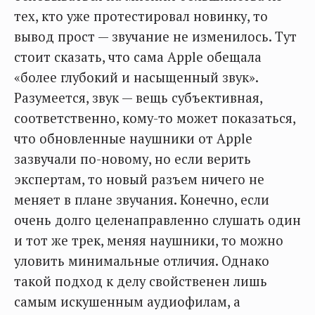
тех, кто уже протестировал новинку, то
вывод прост — звучание не изменилось. Тут
стоит сказать, что сама Apple обещала
«более глубокий и насыщенный звук».
Разумеется, звук — вещь субъективная,
соответственно, кому-то может показаться,
что обновленные наушники от Apple
зазвучали по-новому, но если верить
экспертам, то новый разъем ничего не
меняет в плане звучания. Конечно, если
очень долго целенаправленно слушать один
и тот же трек, меняя наушники, то можно
уловить минимальные отличия. Однако
такой подход к делу свойственен лишь
самым искушенным аудиофилам, а