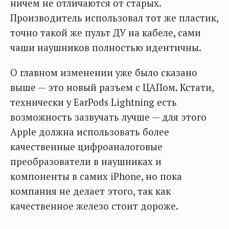
ничем не отличаются от старых.
Производитель использовал тот же пластик,
точно такой же пульт ДУ на кабеле, сами
чаши наушников полностью идентичны.
О главном изменении уже было сказано
выше — это новый разъем с ЦАПом. Кстати,
технически у EarPods Lightning есть
возможность зазвучать лучше — для этого
Apple должна использовать более
качественные цифроаналоговые
преобразователи в наушниках и
компоненты в самих iPhone, но пока
компания не делает этого, так как
качественное железо стоит дороже.