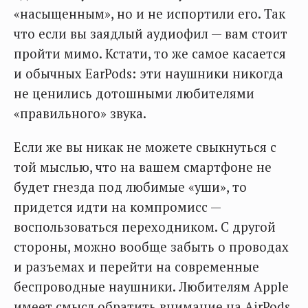
«насыщенным», но и не испортили его. Так
что если вы заядлый аудиофил — вам стоит
пройти мимо. Кстати, то же самое касается
и обычных EarPods: эти наушники никогда
не ценились дотошными любителями
«правильного» звука.
Если же вы никак не можете свыкнуться с
той мыслью, что на вашем смартфоне не
будет гнезда под любимые «уши», то
придется идти на компромисс —
воспользоваться переходником. С другой
стороны, можно вообще забыть о проводах
и разъемах и перейти на современные
беспроводные наушники. Любителям Apple
имеет смысл обратить внимание на AirPods,