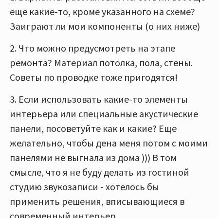
еще какие-то, кроме указанного на схеме?
Заиграют ли мои компоненты (о них ниже)
2. Что можно предусмотреть на этапе
ремонта? Материал потолка, пола, стены.
Советы по проводке тоже пригодятся!
3. Если использовать какие-то элементы
интерьера или специальные акустические
панели, посоветуйте как и какие? Еще
желательно, чтобы дена меня потом с моими
панелями не выгнала из дома ))) В том
смысле, что я не буду делать из гостиной
студию звукозаписи - хотелось бы
применить решения, вписывающиеся в
современный интерьер.