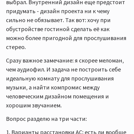
выбрал. Внутренний дизайн еще предстоит
придумать - дизайн проекта ни к чему
сильно не обязывает. Так вот: хочу при
обустройстве гостиной сделать её как
можно более пригодной для прослушивания
стерео.
Сразу важное замечание: я скорее меломан,
чем аудиофил. И задача не построить себе
идеальную комнату для прослушивания
музыки, а найти компромис между
человеческим дизайном помещения и
хорошим звучанием.
Вопрос разделю на три части:
1. Варианты расстановки АС: есть ли вообще