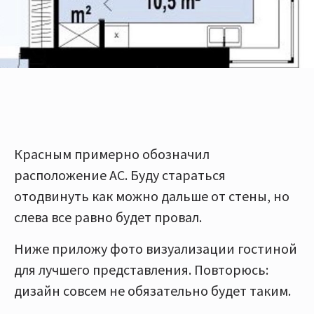
Красным примерно обозначил
расположение АС. Буду стараться
отодвинуть как можно дальше от стены, но
слева все равно будет провал.
Ниже приложу фото визуализации гостиной
для лучшего представления. Повторюсь:
дизайн совсем не обязательно будет таким.