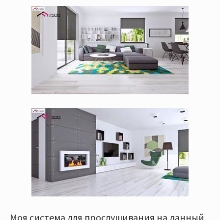
Моя система для прослушивания на данный