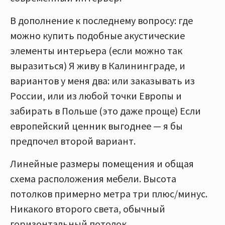
В дополнение к последнему вопросу: где
можно купить подобные акустические
элементы интерьера (если можно так
выразиться) Я живу в Калининграде, и
вариантов у меня два: или заказывать из
России, или из любой точки Европы и
забирать в Польше (это даже проще) Если
европейский ценник выгоднее — я бы
предпочел второй вариант.
Линейные размеры помещения и общая
схема расположения мебели. Высота
потолков примерно метра три плюс/минус.
Никакого второго света, обычный
горизонтальный потолок.