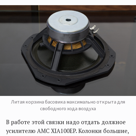
Литая корзина басовика максимально открыта для
свободного хода воздуха
В работе этой связки надо отдать должное
усилителю AMC XIA100EP. Колонки большие,