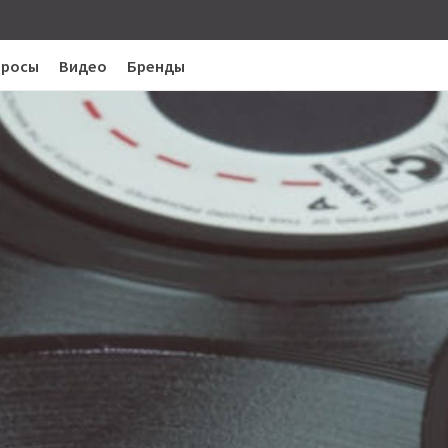
просы
Видео
Бренды