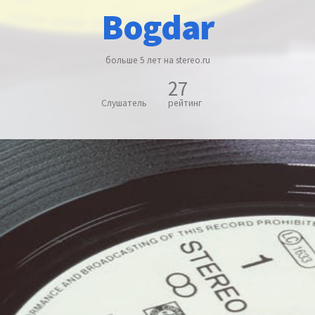
Bogdar
больше 5 лет на stereo.ru
27
Слушатель
рейтинг