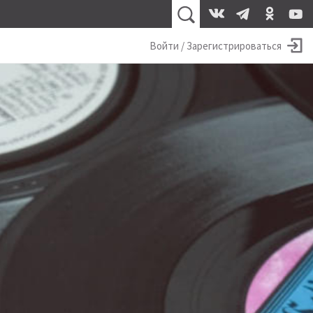
Войти / Зарегистрироваться