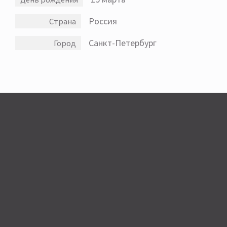
Россия
Страна
Санкт-Петербург
Город