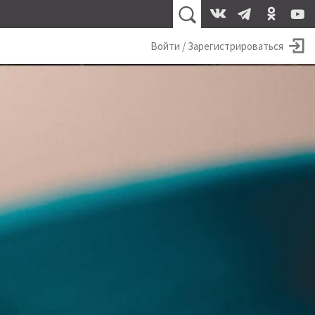
Войти / Зарегистрироваться