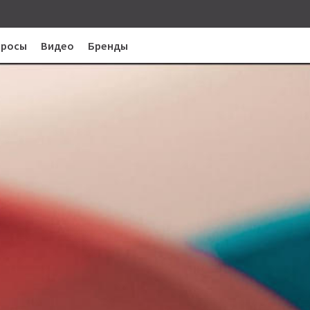
просы
Видео
Бренды