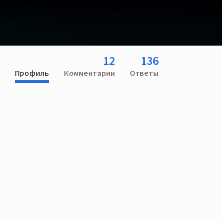
12
136
Профиль
Комментарии
Ответы