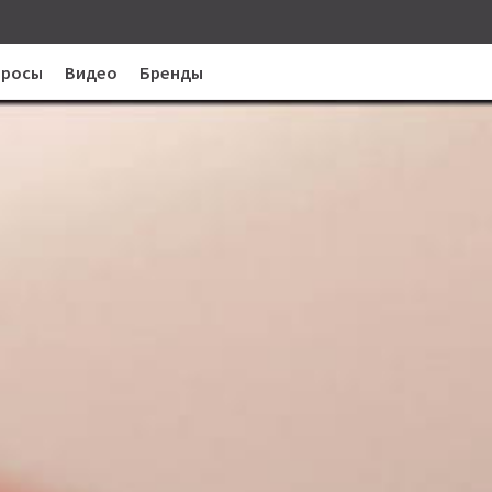
просы
Видео
Бренды