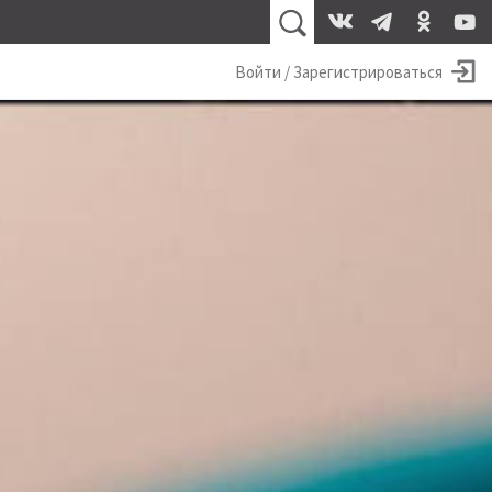
Войти / Зарегистрироваться