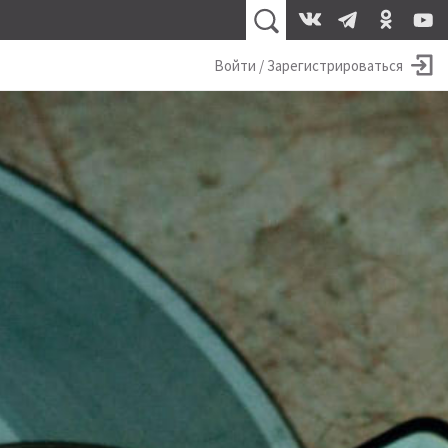
Войти / Зарегистрироваться