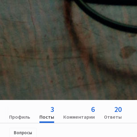
3
6
20
Профиль
Посты
Комментарии
Ответы
Вопросы