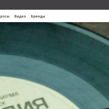
просы
Видео
Бренды