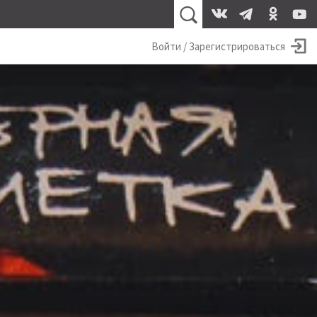
Войти / Зарегистрироваться