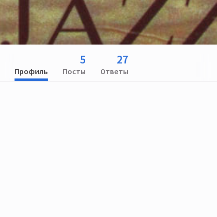
5
27
Профиль
Посты
Ответы