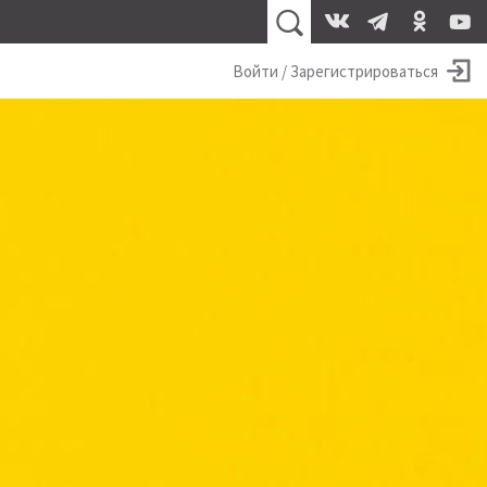
Войти / Зарегистрироваться