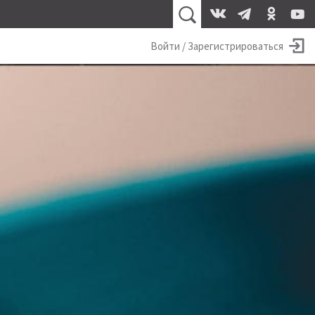
Войти / Зарегистрироваться