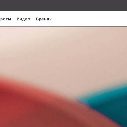
просы
Видео
Бренды