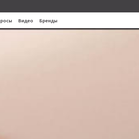
просы
Видео
Бренды