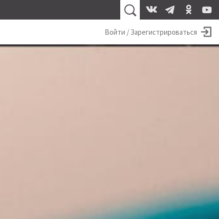
Войти / Зарегистрироваться