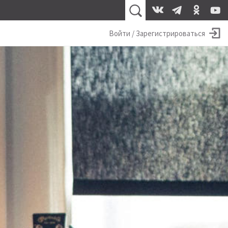
Войти / Зарегистрироваться