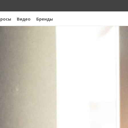
просы
Видео
Бренды