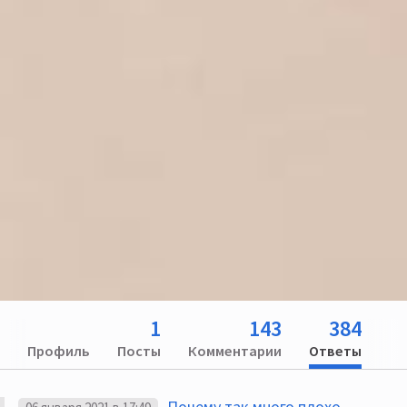
1
143
384
Профиль
Посты
Комментарии
Ответы
Почему так много плохо