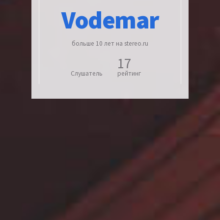
Vodemar
больше 10 лет на stereo.ru
17
Слушатель
рейтинг