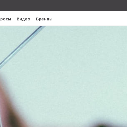
просы
Видео
Бренды