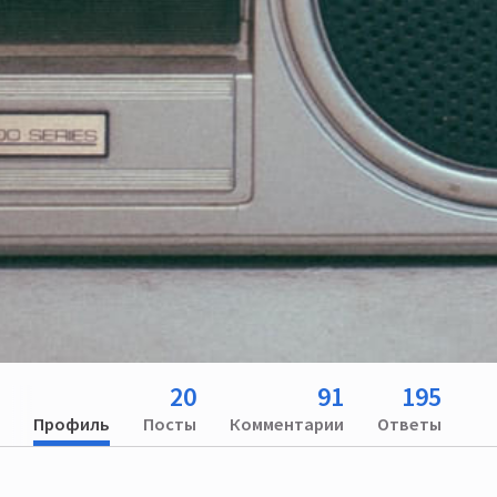
20
91
195
Профиль
Посты
Комментарии
Ответы