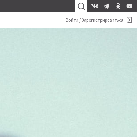
Войти / Зарегистрироваться