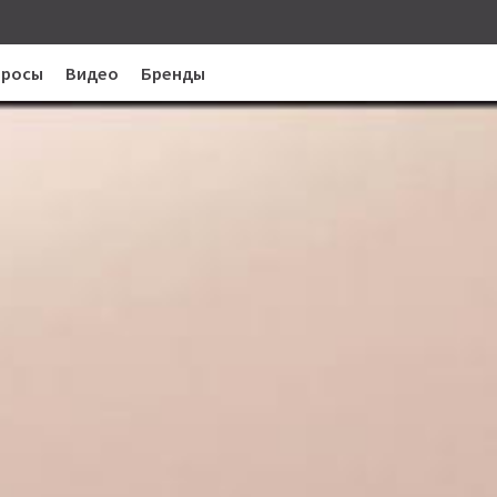
просы
Видео
Бренды