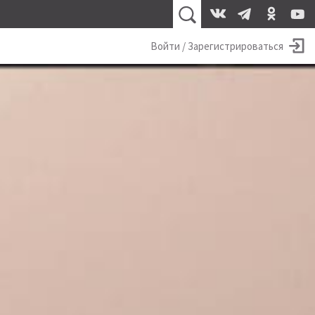
Войти / Зарегистрироваться