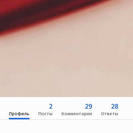
2
29
28
Профиль
Посты
Комментарии
Ответы