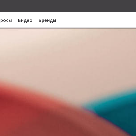
просы
Видео
Бренды