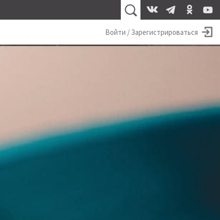
Войти / Зарегистрироваться