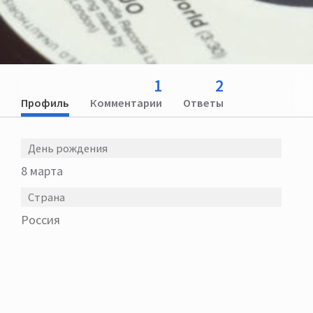
1
2
Профиль
Комментарии
Ответы
День рождения
8 марта
Страна
Россия