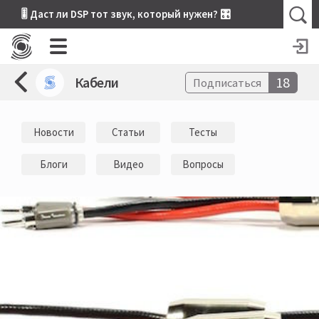
🎚 Даст ли DSP тот звук, который нужен? 🎛
Кабели
18
Подписаться
Новости
Статьи
Тесты
Блоги
Видео
Вопросы