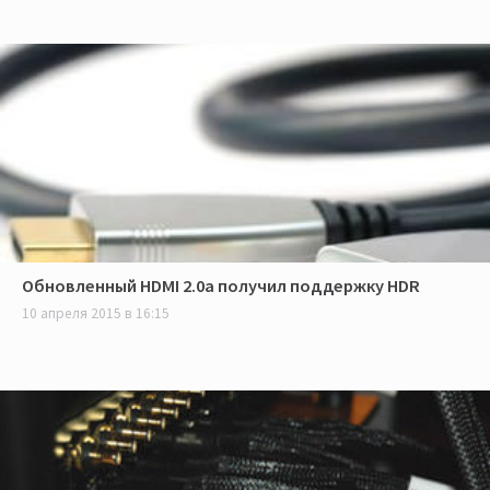
Обновленный HDMI 2.0a получил поддержку HDR
10 апреля 2015 в 16:15