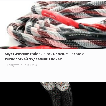
Акустические кабели Black Rhodium Encore с
технологией подавления помех
03 августа 2015 в 07:34