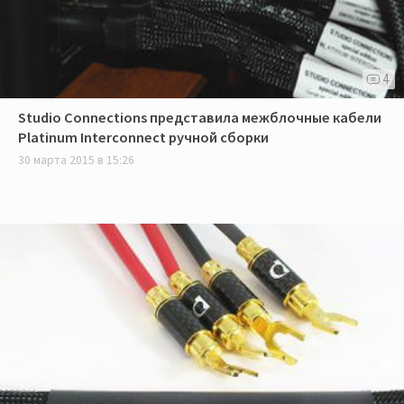
4
Studio Connections представила межблочные кабели
Platinum Interconnect ручной сборки
30 марта 2015 в 15:26