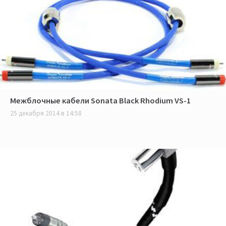
Межблочные кабели Sonata Black Rhodium VS-1
25 декабря 2014 в 14:58