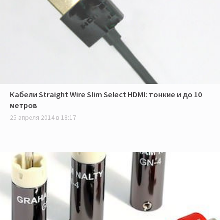
Кабели Straight Wire Slim Select HDMI: тонкие и до 10
метров
25 апреля 2014 в 18:17