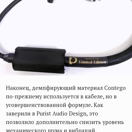
Наконец, демпфирующий материал Contego
по-прежнему используется в кабеле, но в
усовершенствованной формуле. Как
заверили в Purist Audio Design, это
позволило дополнительно снизить уровень
механического шума и вибраций.