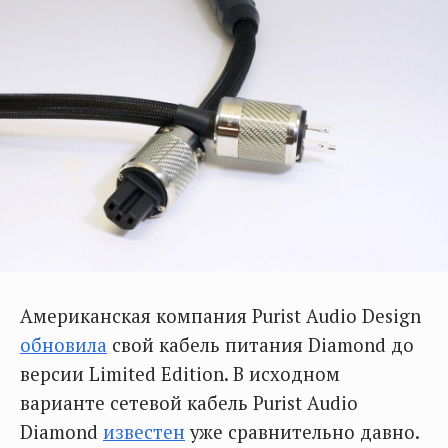
Американская компания Purist Audio Design
обновила
свой кабель питания Diamond до
версии Limited Edition. В исходном
варианте сетевой кабель Purist Audio
Diamond
известен
уже сравнительно давно.