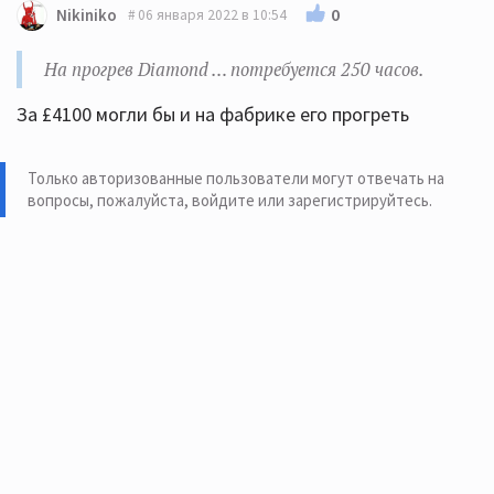
0
Nikiniko
06 января 2022 в 10:54
На прогрев Diamond … потребуется 250 часов.
За £4100 могли бы и на фабрике его прогреть
Только авторизованные пользователи могут отвечать на
вопросы, пожалуйста,
войдите или зарегистрируйтесь
.