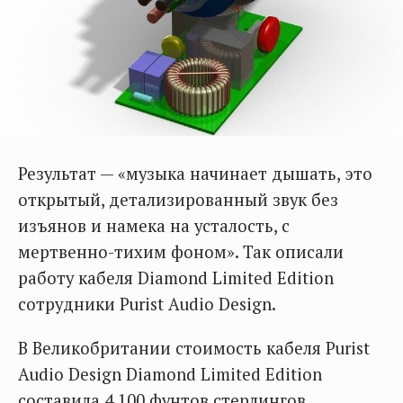
Результат — «музыка начинает дышать, это
открытый, детализированный звук без
изъянов и намека на усталость, с
мертвенно-тихим фоном». Так описали
работу кабеля Diamond Limited Edition
сотрудники Purist Audio Design.
В Великобритании стоимость кабеля Purist
Audio Design Diamond Limited Edition
составила 4 100 фунтов стерлингов.