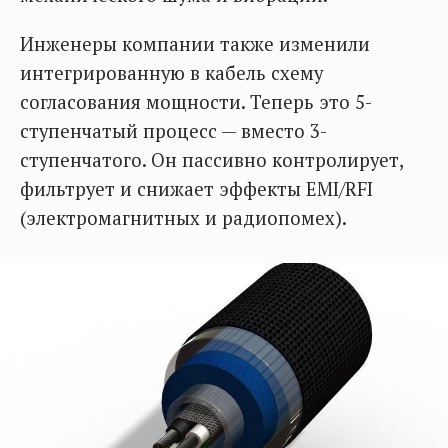
Инженеры компании также изменили
интегрированную в кабель схему
согласования мощности. Теперь это 5-
ступенчатый процесс — вместо 3-
ступенчатого. Он пассивно контролирует,
фильтрует и снижает эффекты EMI/RFI
(электромагнитных и радиопомех).