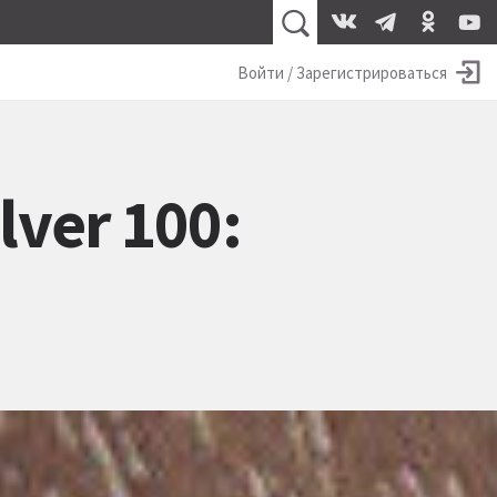
Войти / Зарегистрироваться
lver 100: