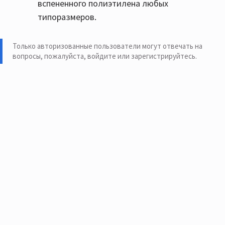
вспененного полиэтилена любых
типоразмеров.
Только авторизованные пользователи могут отвечать на
вопросы, пожалуйста,
войдите или зарегистрируйтесь
.