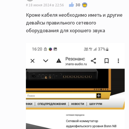
30
18 июня 2024 в 22:56
Кроме кабеля необходимо иметь и другие
девайсы правильного сетевого
оборудования для хорошего звука