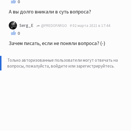
0
hdmi пробуете ?
А вы долго вникали в суть вопроса?
Serg_E
@FREDOFARGO
02 марта 2021 в 17:44
0
Зачем писать, если не поняли вопроса? (-)
Только авторизованные пользователи могут отвечать на
вопросы, пожалуйста,
войдите или зарегистрируйтесь
.