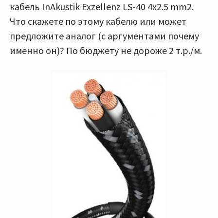
кабель InAkustik Exzellenz LS-40 4x2.5 mm2.
Что скажете по этому кабелю или может
предложите аналог (с аргументами почему
именно он)? По бюджету не дороже 2 т.р./м.