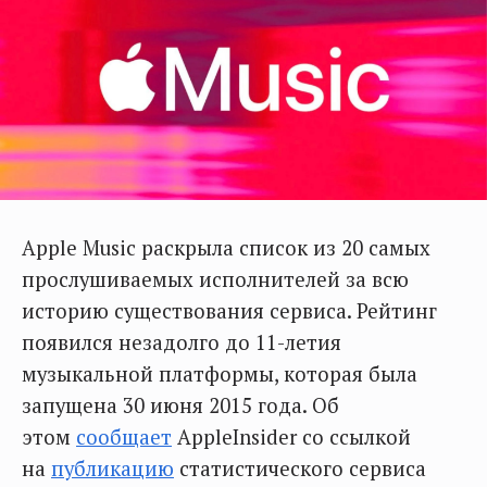
Apple Music раскрыла список из 20 самых
прослушиваемых исполнителей за всю
историю существования сервиса. Рейтинг
появился незадолго до 11-летия
музыкальной платформы, которая была
запущена 30 июня 2015 года. Об
этом
сообщает
AppleInsider со ссылкой
на
публикацию
статистического сервиса