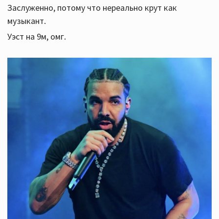
Заслуженно, потому что нереально крут как
музыкант.
Уэст на 9м, омг.