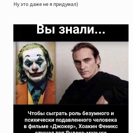
Ну это даже не я придумал)