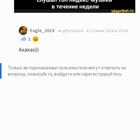
Eagle_2019
@Foresland
22 июня 2026 в 18:04
1
Ахахах))
Только авторизованные пользователи могут отвечать на
вопросы, пожалуйста,
войдите или зарегистрируйтесь
.