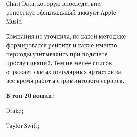
Chart Data, которую впоследствии
репостнул официальный аккаунт Apple
Music.
Компания не уточнила, по какой методике
формировался рейтинг и какие именно
периоды учитывались при подсчете
прослушиваний. Тем не менее список
отражает самых популярных артистов за
все время работы стримингового сервиса.
В топ-20 вошли:
Drake;
Taylor Swift;