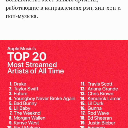
работающие в направлениях рэп, хип-хоп и
поп-музыка.