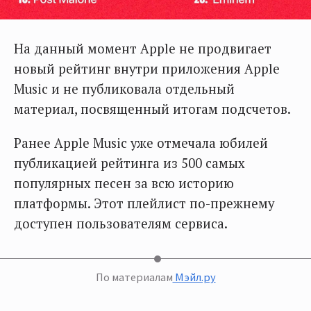
На данный момент Apple не продвигает
новый рейтинг внутри приложения Apple
Music и не публиковала отдельный
материал, посвященный итогам подсчетов.
Ранее Apple Music уже отмечала юбилей
публикацией рейтинга из 500 самых
популярных песен за всю историю
платформы. Этот плейлист по-прежнему
доступен пользователям сервиса.
По материалам
Мэйл.ру