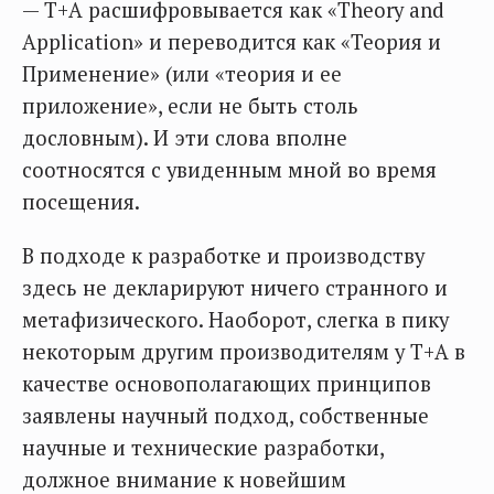
— T+A расшифровывается как «Theory and
Application» и переводится как «Теория и
Применение» (или «теория и ее
приложение», если не быть столь
дословным). И эти слова вполне
соотносятся с увиденным мной во время
посещения.
В подходе к разработке и производству
здесь не декларируют ничего странного и
метафизического. Наоборот, слегка в пику
некоторым другим производителям у T+A в
качестве основополагающих принципов
заявлены научный подход, собственные
научные и технические разработки,
должное внимание к новейшим