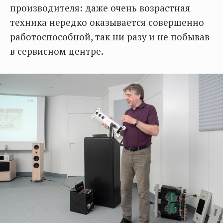
производителя: даже очень возрастная
техника нередко оказывается совершенно
работоспособной, так ни разу и не побывав
в сервисном центре.