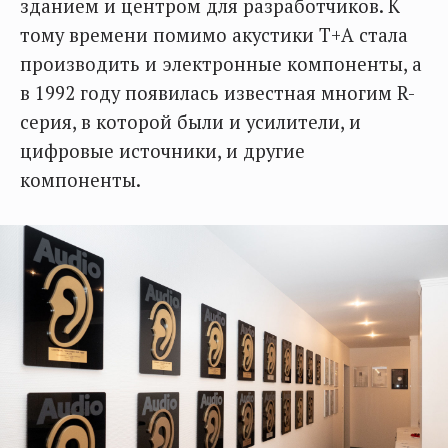
зданием и центром для разработчиков. К
тому времени помимо акустики T+A стала
производить и электронные компоненты, а
в 1992 году появилась известная многим R-
серия, в которой были и усилители, и
цифровые источники, и другие
компоненты.