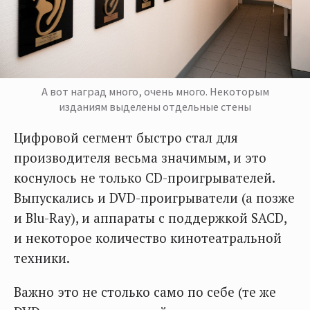
А вот наград много, очень много. Некоторым
изданиям выделены отдельные стены
Цифровой сегмент быстро стал для
производителя весьма значимым, и это
коснулось не только CD-проигрывателей.
Выпускались и DVD-проигрыватели (а позже
и Blu-Ray), и аппараты с поддержкой SACD,
и некоторое количество кинотеатральной
техники.
Важно это не столько само по себе (те же