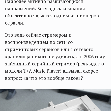
наиболее активно развивающихся
направлений. Хотя здесь компания
объективно является одним из пионеров
отрасли.
Это ведь сейчас стримером и
воспроизведением по сети со
стриминговых сервисов или с сетевого
хранилища никого не удивить, а в 2006 году
хайэндный серийный стример (речь идет о
модели T+A Music Player) вызывал скорее
вопрос: «а что это вообще такое»?