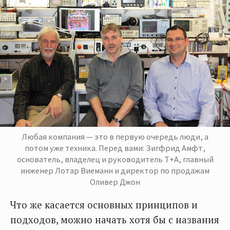
Любая компания — это в первую очередь люди, а
потом уже техника. Перед вами: Зигфрид Амфт,
основатель, владелец и руководитель T+A, главный
инженер Лотар Виeманн и директор по продажам
Оливер Джон
Что же касается основных принципов и
подходов, можно начать хотя бы с названия