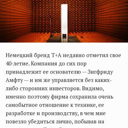
Немецкий бренд T+A недавно отметил свое
40-летие. Компания до сих пор
принадлежит ее основателю — Зигфриду
Амфту — и им же управляется без каких-
либо сторонних инвесторов. Видимо,
именно поэтому фирма сохранила очень
самобытное отношение к технике, ее
разработке и производству, в чем мне
повезло убедиться лично, побывав на