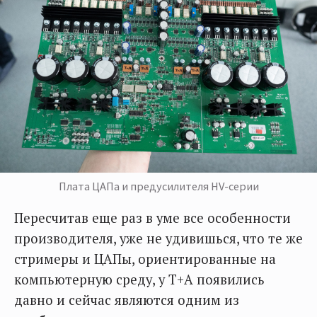
Плата ЦАПа и предусилителя HV-серии
Пересчитав еще раз в уме все особенности
производителя, уже не удивишься, что те же
стримеры и ЦАПы, ориентированные на
компьютерную среду, у T+A появились
давно и сейчас являются одним из