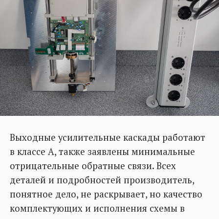
Выходные усилительные каскады работают
в классе А, также заявлены минимальные
отрицательные обратные связи. Всех
деталей и подробностей производитель,
понятное дело, не раскрывает, но качество
комплектующих и исполнения схемы в