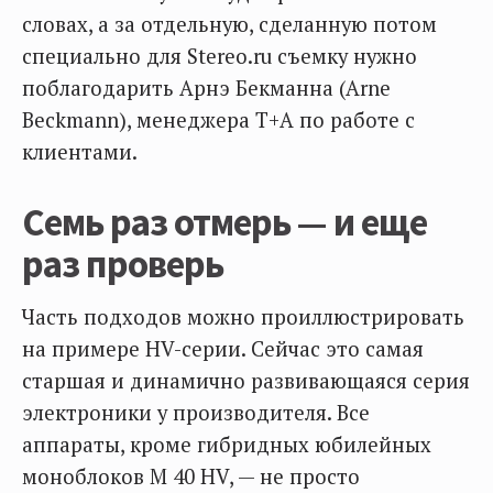
словах, а за отдельную, сделанную потом
специально для Stereo.ru съемку нужно
поблагодарить Арнэ Бекманна (Arne
Beckmann), менеджера T+A по работе с
клиентами.
Семь раз отмерь — и еще
раз проверь
Часть подходов можно проиллюстрировать
на примере HV-серии. Сейчас это самая
старшая и динамично развивающаяся серия
электроники у производителя. Все
аппараты, кроме гибридных юбилейных
моноблоков M 40 HV, — не просто