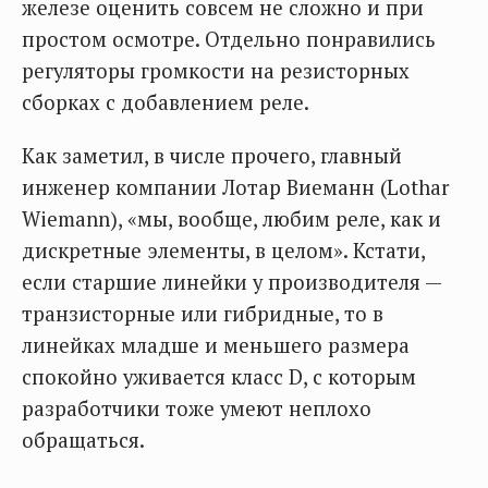
железе оценить совсем не сложно и при
простом осмотре. Отдельно понравились
регуляторы громкости на резисторных
сборках с добавлением реле.
Как заметил, в числе прочего, главный
инженер компании Лотар Виeманн (Lothar
Wiemann), «мы, вообще, любим реле, как и
дискретные элементы, в целом». Кстати,
если старшие линейки у производителя —
транзисторные или гибридные, то в
линейках младше и меньшего размера
спокойно уживается класс D, с которым
разработчики тоже умеют неплохо
обращаться.