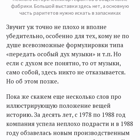
фабрики. Большой выставки здесь нет, а основную
часть раритетов нужно искать в запасниках
Звучит уж точно не плохо и вполне
убедительно, особенно для тех, кому не по
душе всевозможные формулировки типа
«передать особый дух музыки» и т.п. Но
если с духом все понятно, то от музыки,
само собой, здесь никто не отказывается.
Но об этом позже.
Пока же скажем еще несколько слов про
иллюстрирующую положение вещей
историю. За десять лет, с 1978 по 1988 год
компания успела неплохо подрасти и в 1988
году обзавелась новым производственным