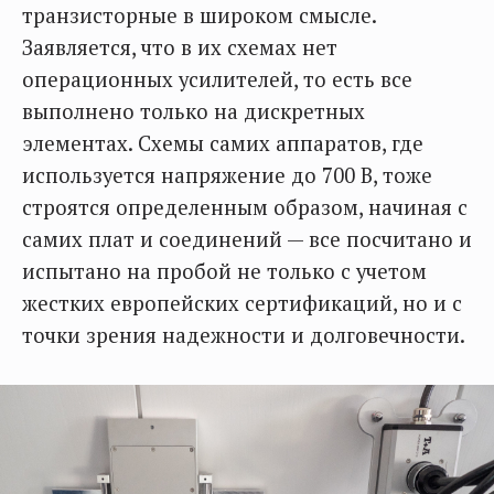
транзисторные в широком смысле.
Заявляется, что в их схемах нет
операционных усилителей, то есть все
выполнено только на дискретных
элементах. Схемы самих аппаратов, где
используется напряжение до 700 В, тоже
строятся определенным образом, начиная с
самих плат и соединений — все посчитано и
испытано на пробой не только с учетом
жестких европейских сертификаций, но и с
точки зрения надежности и долговечности.