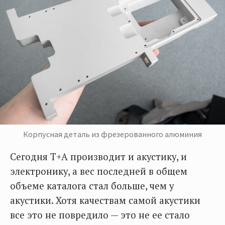
Корпусная деталь из фрезерованного алюминия
Сегодня T+A производит и акустику, и
электронику, а вес последней в общем
объеме каталога стал больше, чем у
акустики. Хотя качествам самой акустики
все это не повредило — это не ее стало