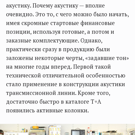
акустику. Почему акустику — вполне
очевидно. Это то, с чего можно было начать,
имея скромные стартовые финансовые
позиции, используя готовые, а потом и
заказные комплектующие. Однако,
практически сразу в продукцию были
заложены некоторые черты, «задавшие тон»
на многие годы вперед. Первой такой
технической отличительной особенностью
стало применение в конструкции акустики
трансмиссионной линии. Кроме того,
достаточно быстро в каталоге T+A
появились активные колонки.