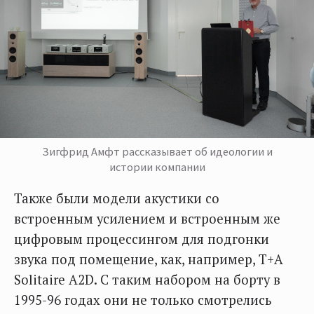
Зигфрид Амфт рассказывает об идеологии и
истории компании
Также были модели акустики со
встроенным усилением и встроенным же
цифровым процессингом для подгонки
звука под помещение, как, например, T+A
Solitaire A2D. С таким набором на борту в
1995-96 годах они не только смотрелись