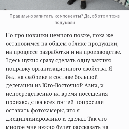
Правильно запитать компоненты? Да, об этом тоже
подумали
Но про новинки немного позже, пока же
остановимся на общем облике продукции,
на процессе разработки и на производстве.
Здесь нужно сразу сделать одну важную
поправку организационного свойства. Я
был на фабрике в составе большой
делегации из Юго-Восточной Азии, и
непосредственно на время посещения
производства всех гостей попросили
оставить фотокамеры, что я
дисциплинированно и сделал. Так что
многое мне нужно будет рассказать на