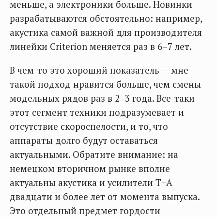
меньше, а электроники больше. Новинки
разрабатываются обстоятельно: например,
акустика самой важной для производителя
линейки Criterion меняется раз в 6–7 лет.
В чем-то это хороший показатель — мне
такой подход нравится больше, чем смены
модельных рядов раз в 2–3 года. Все-таки
этот сегмент техники подразумевает и
отсутствие скороспелости, и то, что
аппараты долго будут оставаться
актуальными. Обратите внимание: на
немецком вторичном рынке вполне
актуальны акустика и усилители T+A
двадцати и более лет от момента выпуска.
Это отдельный предмет гордости