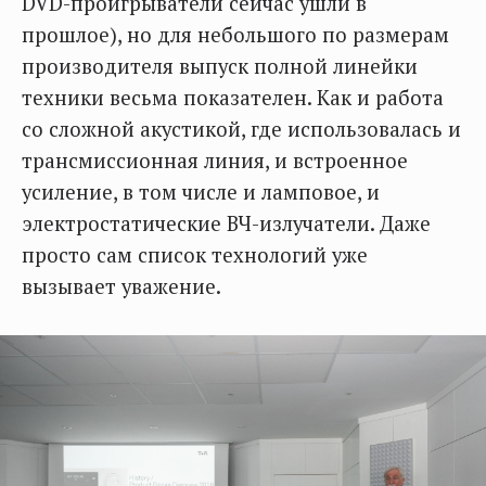
DVD-проигрыватели сейчас ушли в
прошлое), но для небольшого по размерам
производителя выпуск полной линейки
техники весьма показателен. Как и работа
со сложной акустикой, где использовалась и
трансмиссионная линия, и встроенное
усиление, в том числе и ламповое, и
электростатические ВЧ-излучатели. Даже
просто сам список технологий уже
вызывает уважение.