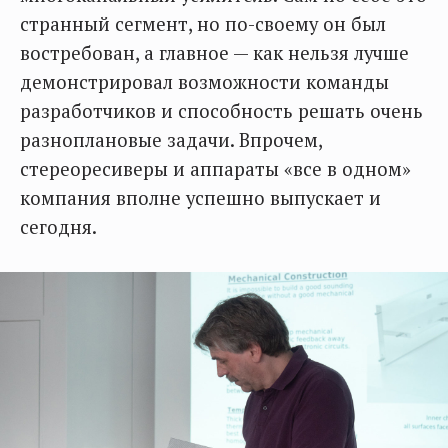
странный сегмент, но по-своему он был
востребован, а главное — как нельзя лучше
демонстрировал возможности команды
разработчиков и способность решать очень
разноплановые задачи. Впрочем,
стереоресиверы и аппараты «все в одном»
компания вполне успешно выпускает и
сегодня.