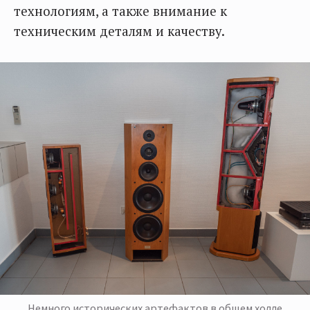
технологиям, а также внимание к
техническим деталям и качеству.
Немного исторических артефактов в общем холле