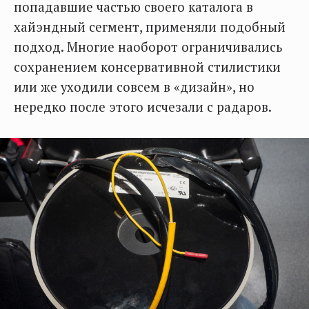
попадавшие частью своего каталога в
хайэндный сегмент, применяли подобный
подход. Многие наоборот ограничивались
сохранением консервативной стилистики
или же уходили совсем в «дизайн», но
нередко после этого исчезали с радаров.