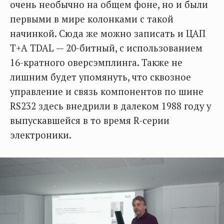
очень необычно на общем фоне, но и были
первыми в мире колонками с такой
начинкой. Сюда же можно записать и ЦАП
T+A TDAL — 20-битный, с использованием
16-кратного оверсэмплинга. Также не
лишним будет упомянуть, что сквозное
управление и связь компонентов по шине
RS232 здесь внедрили в далеком 1988 году у
выпускавшейся в то время R-серии
электроники.