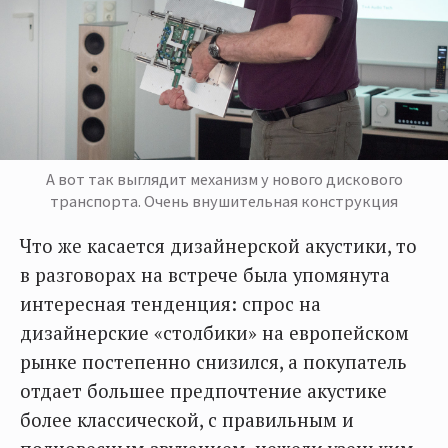
А вот так выглядит механизм у нового дискового
транспорта. Очень внушительная конструкция
Что же касается дизайнерской акустики, то
в разговорах на встрече была упомянута
интересная тенденция: спрос на
дизайнерские «столбики» на европейском
рынке постепенно снизился, а покупатель
отдает большее предпочтение акустике
более классической, с правильным и