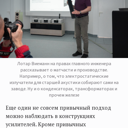
Лотар Виeманн на правах главного инженера
рассказывает о матчасти и производстве.
Например, о том, что электростатические
излучатели для старшей акустики собирают сами на
заводе. Ну и о конденсаторах, трансформаторах и
прочем железе
Еще один не совсем привычный подход
можно наблюдать в конструкциях
усилителей. Кроме привычных