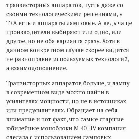
транзисторных аппаратов, пусть даже со
своими технологическими решениями, у
T+A есть и аппараты ламповые. А ведь чаще
производители выбирают или одно, или
другое, но не оба варианта сразу. Хотя в
данном конкретном случае скорее видится
не равноправие используемых технологий,
а взаимодополнение.
Транзисторных аппаратов больше, и лампу
в современном виде можно найти в
усилителях мощности, но не в источниках
или предусилителях. Обращает на себя
внимание и тот факт, что самые старшие
юбилейные моноблоки M 40 HV компания
сделала с использованием ламповых