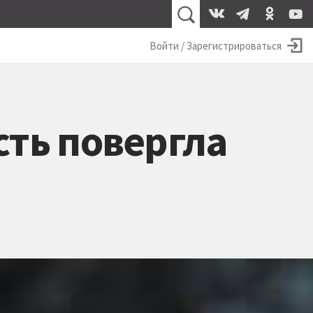
Войти / Зарегистрироваться
сть повергла