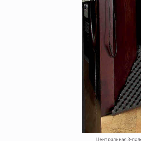
Центральная 3-поло