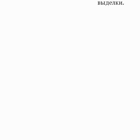
выделки.