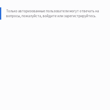
Только авторизованные пользователи могут отвечать на
вопросы, пожалуйста,
войдите или зарегистрируйтесь
.