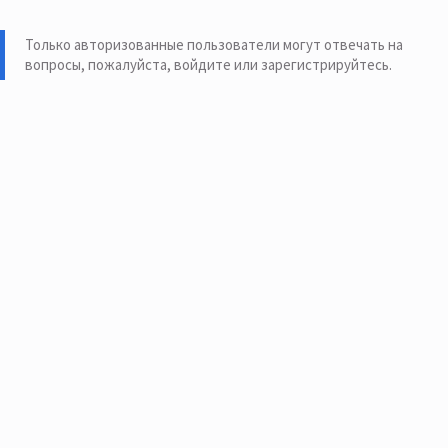
Только авторизованные пользователи могут отвечать на
вопросы, пожалуйста,
войдите или зарегистрируйтесь
.