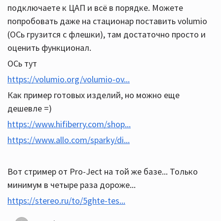
подключаете к ЦАП и всё в порядке. Можете
попробовать даже на стационар поставить volumio
(ОСь грузится с флешки), там достаточно просто и
оценить функционал.
ОСь тут
https://volumio.org/volumio-ov...
Как пример готовых изделий, но можно еще
дешевле =)
https://www.hifiberry.com/shop...
https://www.allo.com/sparky/di...
Вот стример от Pro-Ject на той же базе... Только
минимум в четыре раза дороже...
https://stereo.ru/to/5ghte-tes...