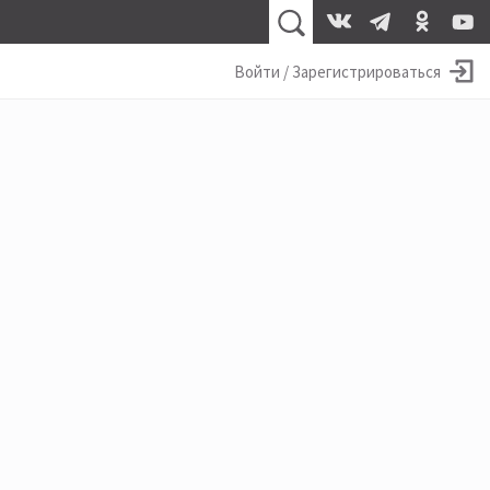
Войти / Зарегистрироваться