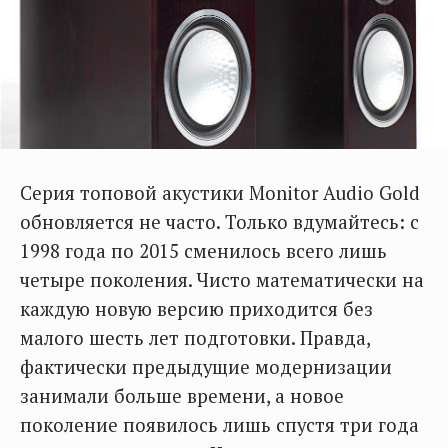
Серия топовой акустики Monitor Audio Gold
обновляется не часто. Только вдумайтесь: с
1998 года по 2015 сменилось всего лишь
четыре поколения. Чисто математически на
каждую новую версию приходится без
малого шесть лет подготовки. Правда,
фактически предыдущие модернизации
занимали больше времени, а новое
поколение появилось лишь спустя три года