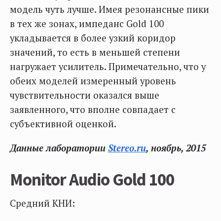
модель чуть лучше. Имея резонансные пики
в тех же зонах, импеданс Gold 100
укладывается в более узкий коридор
значений, то есть в меньшей степени
нагружает усилитель. Примечательно, что у
обеих моделей измеренный уровень
чувствительности оказался выше
заявленного, что вполне совпадает с
субъективной оценкой.
Данные лаборатории
Stereo.ru
, ноябрь, 2015
Monitor Audio Gold 100
Средний КНИ: