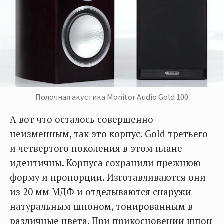
Полочная акустика Monitor Audio Gold 100
А вот что осталось совершенно
неизменным, так это корпус. Gold третьего
и четвертого поколения в этом плане
идентичны. Корпуса сохранили прежнюю
форму и пропорции. Изготавливаются они
из 20 мм МДФ и отделываются снаружи
натуральным шпоном, тонированным в
различные цвета. При прикосновении шпон