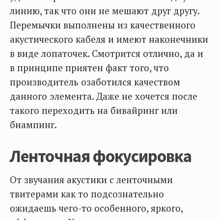
линию, так что они не мешают друг другу.
Перемычки выполнены из качественного
акустического кабеля и имеют наконечники
в виде лопаточек. Смотрится отлично, да и
в принципе приятен факт того, что
производитель озаботился качеством
данного элемента. Даже не хочется после
такого переходить на бивайринг или
биампинг.
Ленточная фокусировка
От звучания акустики с ленточными
твитерами как то подсознательно
ожидаешь чего-то особенного, яркого,