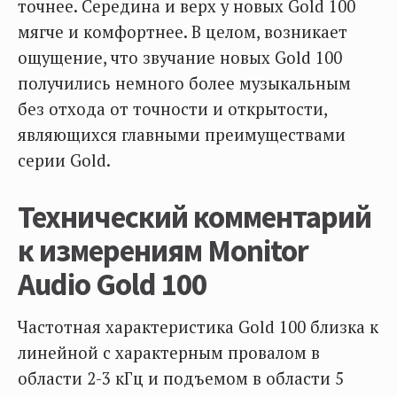
точнее. Середина и верх у новых Gold 100
мягче и комфортнее. В целом, возникает
ощущение, что звучание новых Gold 100
получились немного более музыкальным
без отхода от точности и открытости,
являющихся главными преимуществами
серии Gold.
Технический комментарий
к измерениям Monitor
Audio Gold 100
Частотная характеристика Gold 100 близка к
линейной с характерным провалом в
области 2-3 кГц и подъемом в области 5