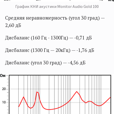
График КНИ акустики Monitor Audio Gold 100
Средняя неравномерность (угол 30 град) —
2,60 дБ
Дисбаланс (160 Гц - 1300Гц) — -0,71 дБ
Дисбаланс (1300 Гц — 20кГц) — -1,76 дБ
Дисбаланс (угол 30 град) — -4,56 дБ