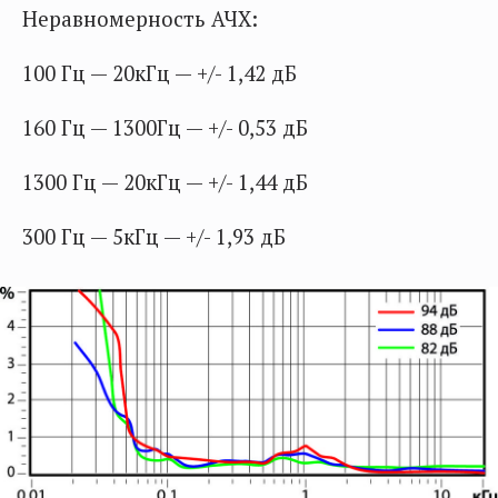
Неравномерность АЧХ:
100 Гц — 20кГц — +/- 1,42 дБ
160 Гц — 1300Гц — +/- 0,53 дБ
1300 Гц — 20кГц — +/- 1,44 дБ
300 Гц — 5кГц — +/- 1,93 дБ