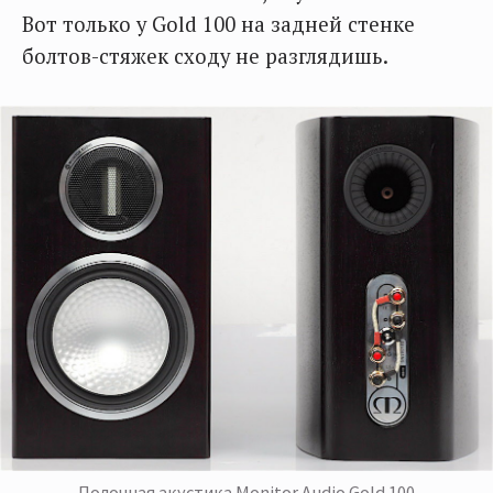
Вот только у Gold 100 на задней стенке
болтов-стяжек сходу не разглядишь.
Полочная акустика Monitor Audio Gold 100