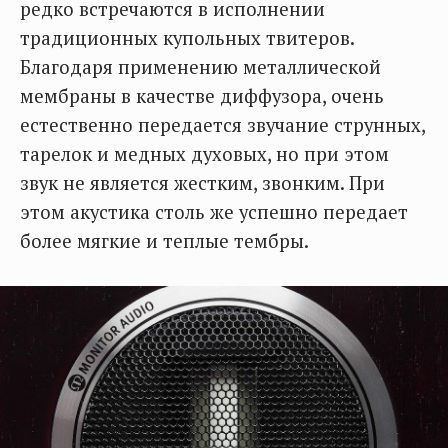
редко встречаются в исполнении
традиционных купольных твитеров.
Благодаря применению металлической
мембраны в качестве диффузора, очень
естественно передается звучание струнных,
тарелок и медных духовых, но при этом
звук не является жестким, звонким. При
этом акустика столь же успешно передает
более мягкие и теплые тембры.