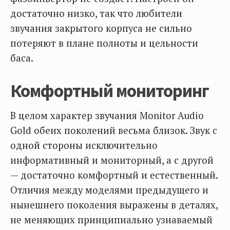
достаточно низко, так что любители
звучания закрытого корпуса не сильно
потеряют в плане полноты и цельности
баса.
Комфортный мониторинг
В целом характер звучания Monitor Audio
Gold обеих поколений весьма близок. Звук с
одной стороны исключительно
информативный и мониторный, а с другой
— достаточно комфортный и естественный.
Отличия между моделями предыдущего и
нынешнего поколения выражены в деталях,
не меняющих принципиально узнаваемый