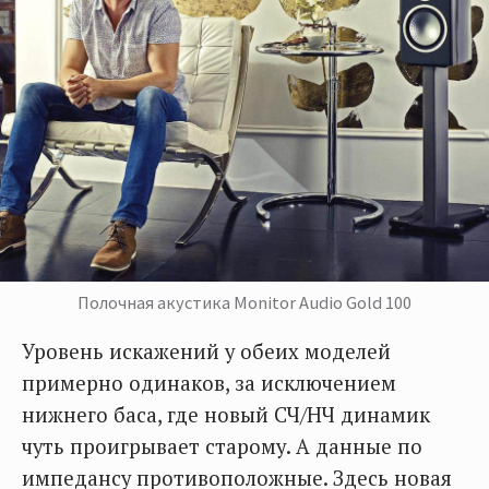
Полочная акустика Monitor Audio Gold 100
Уровень искажений у обеих моделей
примерно одинаков, за исключением
нижнего баса, где новый СЧ/НЧ динамик
чуть проигрывает старому. А данные по
импедансу противоположные. Здесь новая