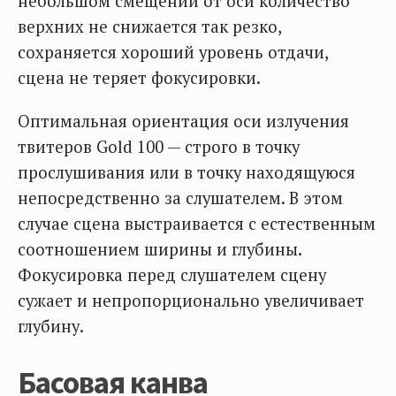
небольшом смещении от оси количество
верхних не снижается так резко,
сохраняется хороший уровень отдачи,
сцена не теряет фокусировки.
Оптимальная ориентация оси излучения
твитеров Gold 100 — строго в точку
прослушивания или в точку находящуюся
непосредственно за слушателем. В этом
случае сцена выстраивается с естественным
соотношением ширины и глубины.
Фокусировка перед слушателем сцену
сужает и непропорционально увеличивает
глубину.
Басовая канва