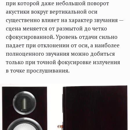
при которой даже небольшой поворот
акустики вокруг вертикальной оси
существенно влияет на характер звучания —
сцена меняется от размытой до четко
сфокусированной. Уровень отдачи сильно
падает при отклонении от оси, а наиболее
полноценного звучания можно добиться
только при точной фокусировке излучения
в точке прослушивания.