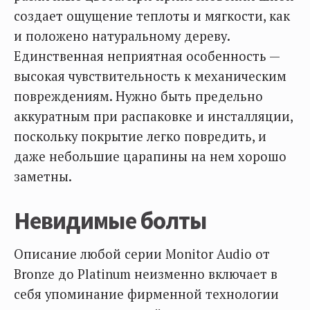
создает ощущение теплоты и мягкости, как
и положено натуральному дереву.
Единственная неприятная особенность —
высокая чувствительность к механическим
повреждениям. Нужно быть предельно
аккуратным при распаковке и инсталляции,
поскольку покрытие легко повредить, и
даже небольшие царапины на нем хорошо
заметны.
Невидимые болты
Описание любой серии Monitor Audio от
Bronze до Platinum неизменно включает в
себя упоминание фирменной технологии