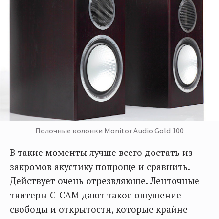
Полочные колонки Monitor Audio Gold 100
В такие моменты лучше всего достать из
закромов акустику попроще и сравнить.
Действует очень отрезвляюще. Ленточные
твитеры C-CAM дают такое ощущение
свободы и открытости, которые крайне