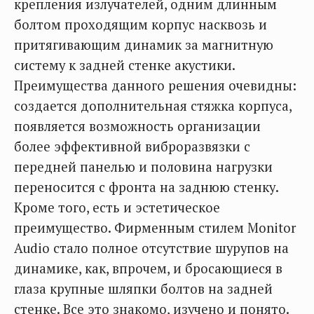
крепления излучателей, одним длинным
болтом проходящим корпус насквозь и
притягивающим динамик за магнитную
систему к задней стенке акустики.
Преимущества данного решения очевидны:
создается дополнительная стяжка корпуса,
появляется возможность организации
более эффективной виброразвязки с
передней панелью и половина нагрузки
переносится с фронта на заднюю стенку.
Кроме того, есть и эстетическое
преимущество. Фирменным стилем Monitor
Audio стало полное отсутствие шурупов на
динамике, как, впрочем, и бросающиеся в
глаза крупные шляпки болтов на задней
стенке. Все это знакомо, изучено и понято.