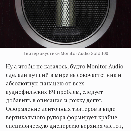
Твитер акустики Monitor Audio Gold 100
Ну а чтобы не казалось, будто Monitor Audio
сделали лучший в мире высокочастотник и
абсолютную панацею от всех
аудиофильских ВЧ проблем, следует
добавить в описание и ложку дегтя.
Оформление ленточных твитеров в виде
вертикального рупора формирует крайне
специфическую дисперсию верхних частот,