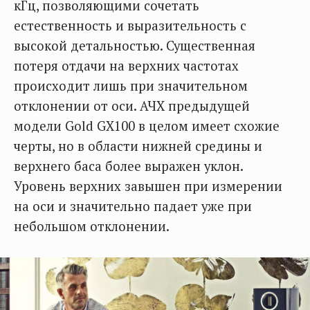
кГц, позволяющими сочетать
естественность и выразительность с
высокой детальностью. Существенная
потеря отдачи на верхних частотах
происходит лишь при значительном
отклонении от оси. АЧХ предыдущей
модели Gold GX100 в целом имеет схожие
черты, но в области нижней средины и
верхнего баса более выражен уклон.
Уровень верхних завышен при измерении
на оси и значительно падает уже при
небольшом отклонении.