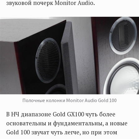
звуковой почерк Monitor Audio.
Полочные колонки Monitor Audio Gold 100
В НЧ диапазоне Gold GX100 чуть более
основательны и фундаментальны, а новые
Gold 100 звучат чуть легче, но при этом