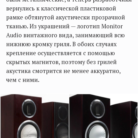
вернулись к классической пластиковой
рамке обтянутой акустически прозрачной
тканью. Из украшений — логотип Monitor
Audio винтажного вида, занимающий всю
нижнюю кромку гриля. В обоих случаях
крепление осуществляется с помощью
скрытых магнитов, поэтому без грилей
акустика смотрится не менее аккуратно,
чем с ними.