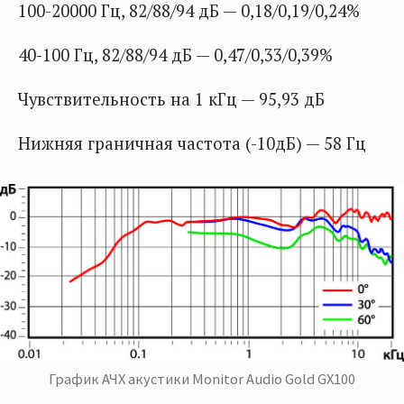
100-20000 Гц, 82/88/94 дБ — 0,18/0,19/0,24%
40-100 Гц, 82/88/94 дБ — 0,47/0,33/0,39%
Чувствительность на 1 кГц — 95,93 дБ
Нижняя граничная частота (-10дБ) — 58 Гц
График АЧХ акустики Monitor Audio Gold GX100