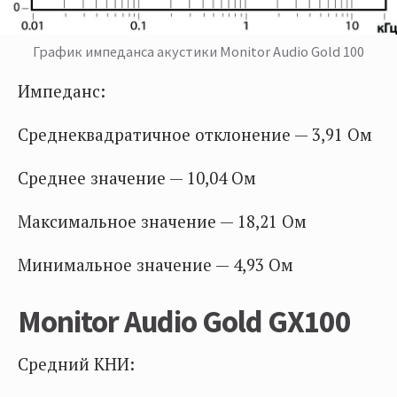
График импеданса акустики Monitor Audio Gold 100
Импеданс:
Среднеквадратичное отклонение — 3,91 Ом
Среднее значение — 10,04 Ом
Максимальное значение — 18,21 Ом
Минимальное значение — 4,93 Ом
Monitor Audio Gold GX100
Средний КНИ: