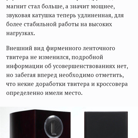
магнит стал больше, а значит мощнее,
звуковая катушка теперь удлиненная, для
более стабильной работы на высоких
нагрузках.
Внешний вид фирменного ленточного
твитера не изменился, подробной
информации об усовершенствованиях нет,
но забегая вперед необходимо отметить,
что некие доработки твитера и кроссовера
определенно имели место.