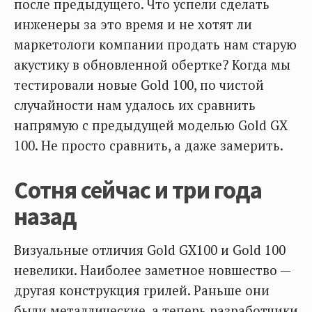
после предыдущего. Что успели сделать
инженеры за это время и не хотят ли
маркетологи компании продать нам старую
акустику в обновленной обертке? Когда мы
тестировали новые Gold 100, по чистой
случайности нам удалось их сравнить
напрямую с предыдущей моделью Gold GX
100. Не просто сравнить, а даже замерить.
Сотня сейчас и три года
назад
Визуальные отличия Gold GX100 и Gold 100
невелики. Наиболее заметное новшество —
другая конструкция грилей. Раньше они
были металлические, а теперь разработчики