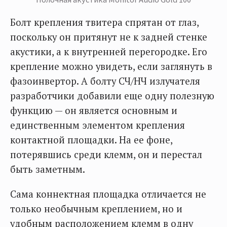
Болт крепления твитера спрятан от глаз,
поскольку он притянут не к задней стенке
акустики, а к внутренней перегородке. Его
крепление можно увидеть, если заглянуть в
фазоинвертор. А болту СЧ/НЧ излучателя
разработчики добавили еще одну полезную
функцию — он является основным и
единственным элементом крепления
контактной площадки. На ее фоне,
потерявшись среди клемм, он и перестал
быть заметным.
Сама коннектная площадка отличается не
только необычным креплением, но и
удобным расположением клемм в одну