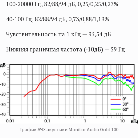
100-20000 Гц, 82/88/94 дБ, 0,25/0,25/0,27%
40-100 Гц, 82/88/94 дБ, 0,73/0,88/1,19%
Чувствительность на 1 кГц — 93,54 дБ
Нижняя граничная частота (-10дБ) — 59 Гц
График АЧХ акустики Monitor Audio Gold 100