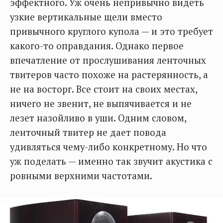
эффектного. Уж очень непривычно видеть
узкие вертикальные щели вместо
привычного круглого купола — и это требует
какого-то оправдания. Однако первое
впечатление от прослушивания ленточных
твитеров часто похоже на растерянность, а
не на восторг. Все стоит на своих местах,
ничего не звенит, не выпячивается и не
лезет назойливо в уши. Одним словом,
ленточный твитер не дает повода
удивляться чему-либо конкретному. Но что
уж поделать — именно так звучит акустика с
ровными верхними частотами.