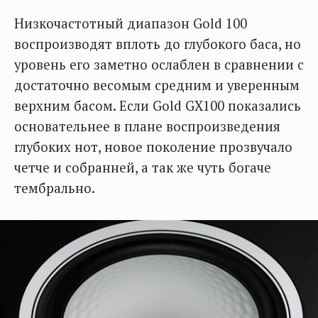
Низкочастотный диапазон Gold 100
воспроизводят вплоть до глубокого баса, но
уровень его заметно ослаблен в сравнении с
достаточно весомым средним и уверенным
верхним басом. Если Gold GX100 показались
основательнее в плане воспроизведения
глубоких нот, новое поколение прозвучало
четче и собранней, а так же чуть богаче
тембрально.