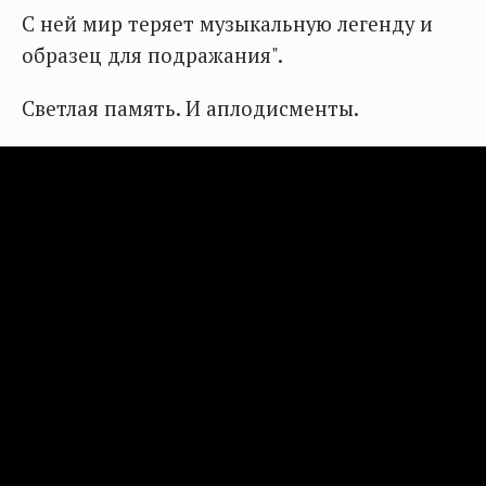
С ней мир теряет музыкальную легенду и
образец для подражания".
Светлая память. И аплодисменты.