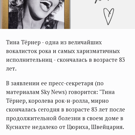
Тина Тёрнер - одна из величайших
вокалисток рока и самых харизматичных
исполнительниц - скончалась в возрасте 83
лет.
В заявлении ее пресс-секретаря (по
материалам Sky News) говорится: "Тина
Тёрнер, королева рок-н-ролла, мирно
скончалась сегодня в возрасте 83 лет после
продолжительной болезни в своем доме в
Куснахте недалеко от Цюриха, Швейцария.