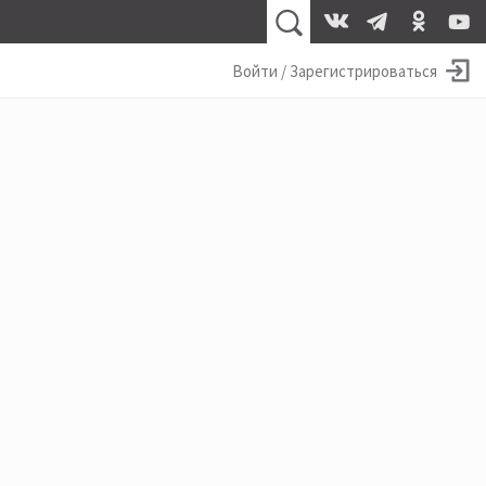
Войти / Зарегистрироваться