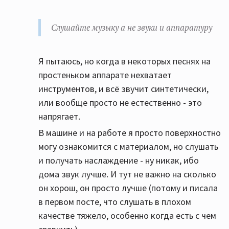
Слушайте музыку а не звуки и аппаратуру
Я пытаюсь, но когда в некоторых песнях на
простеньком аппарате нехватает
инструментов, и всё звучит синтетически,
или вообще просто не естественно - это
напрягает.
В машине и на работе я просто поверхностно
могу ознакомится с материалом, но слушать
и получать наслаждение - ну никак, ибо
дома звук лучше. И тут не важно на сколько
он хорош, он просто лучше (потому и писала
в первом посте, что слушать в плохом
качестве тяжело, особенно когда есть с чем