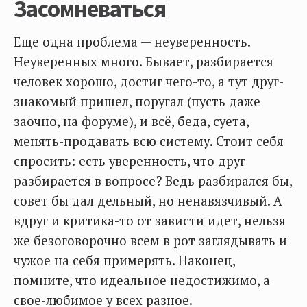
Засомневаться
Еще одна проблема — неуверенность.
Неуверенных много. Бывает, разбирается
человек хорошо, достиг чего-то, а тут друг-
знакомый пришел, поругал (пусть даже
заочно, на форуме), и всё, беда, суета,
менять-продавать всю систему. Стоит себя
спросить: есть уверенность, что друг
разбирается в вопросе? Ведь разбирался бы,
совет бы дал дельный, но ненавязчивый. А
вдруг и критика-то от зависти идет, нельзя
же безоговорочно всем в рот заглядывать и
чужое на себя примерять. Наконец,
помните, что идеальное недостижимо, а
свое-любимое у всех разное.