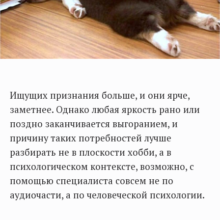
Ищущих признания больше, и они ярче,
заметнее. Однако любая яркость рано или
поздно заканчивается выгоранием, и
причину таких потребностей лучше
разбирать не в плоскости хобби, а в
психологическом контексте, возможно, с
помощью специалиста совсем не по
аудиочасти, а по человеческой психологии.