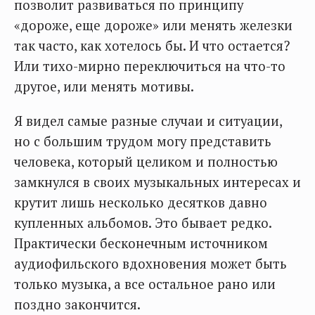
позволит развиваться по принципу
«дороже, еще дороже» или менять железки
так часто, как хотелось бы. И что остается?
Или тихо-мирно переключиться на что-то
другое, или менять мотивы.
Я видел самые разные случаи и ситуации,
но с большим трудом могу представить
человека, который целиком и полностью
замкнулся в своих музыкальных интересах и
крутит лишь несколько десятков давно
купленных альбомов. Это бывает редко.
Практически бесконечным источником
аудиофильского вдохновения может быть
только музыка, а все остальное рано или
поздно закончится.