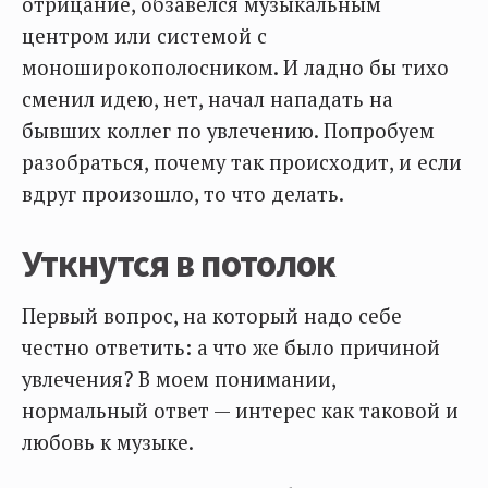
отрицание, обзавелся музыкальным
центром или системой с
моноширокополосником. И ладно бы тихо
сменил идею, нет, начал нападать на
бывших коллег по увлечению. Попробуем
разобраться, почему так происходит, и если
вдруг произошло, то что делать.
Уткнутся в потолок
Первый вопрос, на который надо себе
честно ответить: а что же было причиной
увлечения? В моем понимании,
нормальный ответ — интерес как таковой и
любовь к музыке.