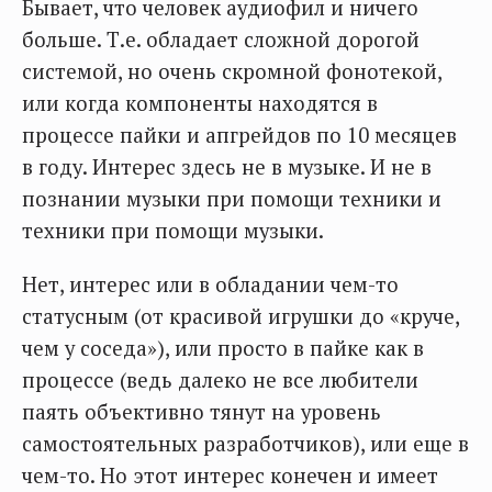
Бывает, что человек аудиофил и ничего
больше. Т.е. обладает сложной дорогой
системой, но очень скромной фонотекой,
или когда компоненты находятся в
процессе пайки и апгрейдов по 10 месяцев
в году. Интерес здесь не в музыке. И не в
познании музыки при помощи техники и
техники при помощи музыки.
Нет, интерес или в обладании чем-то
статусным (от красивой игрушки до «круче,
чем у соседа»), или просто в пайке как в
процессе (ведь далеко не все любители
паять объективно тянут на уровень
самостоятельных разработчиков), или еще в
чем-то. Но этот интерес конечен и имеет