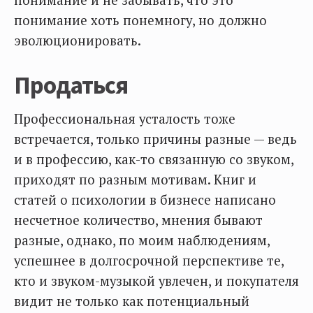
понимание и не забывать, что это
понимание хоть понемногу, но должно
эволюционировать.
Продаться
Профессиональная усталость тоже
встречается, только причины разные — ведь
и в профессию, как-то связанную со звуком,
приходят по разным мотивам. Книг и
статей о психологии в бизнесе написано
несчетное количество, мнения бывают
разные, однако, по моим наблюдениям,
успешнее в долгосрочной перспективе те,
кто и звуком-музыкой увлечен, и покупателя
видит не только как потенциальный