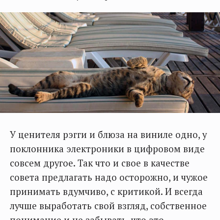
У ценителя рэгги и блюза на виниле одно, у
поклонника электроники в цифровом виде
совсем другое. Так что и свое в качестве
совета предлагать надо осторожно, и чужое
принимать вдумчиво, с критикой. И всегда
лучше выработать свой взгляд, собственное