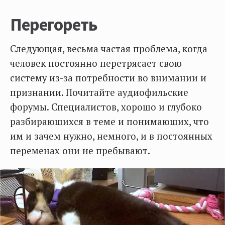
Перегореть
Следующая, весьма частая проблема, когда
человек постоянно перетрясает свою
систему из-за потребности во внимании и
признании. Почитайте аудиофильские
форумы. Специалистов, хорошо и глубоко
разбирающихся в теме и понимающих, что
им и зачем нужно, немного, и в постоянных
переменах они не пребывают.