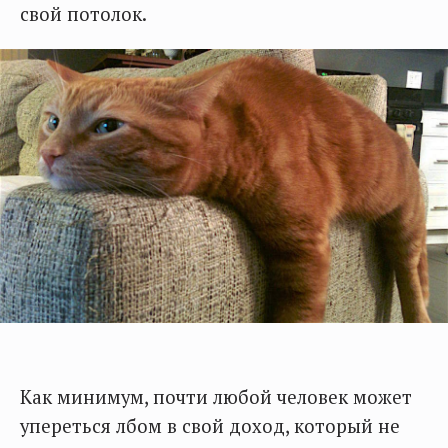
свой потолок.
Как минимум, почти любой человек может
упереться лбом в свой доход, который не