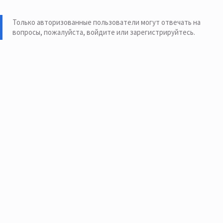
Только авторизованные пользователи могут отвечать на
вопросы, пожалуйста,
войдите или зарегистрируйтесь
.