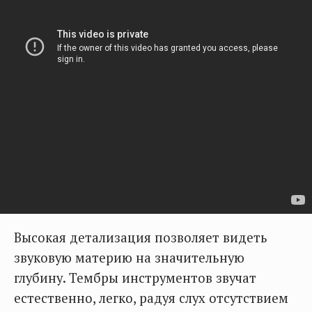
Высокая детализация позволяет видеть
звуковую материю на значительную
глубину. Тембры инструментов звучат
естественно, легко, радуя слух отсутствием