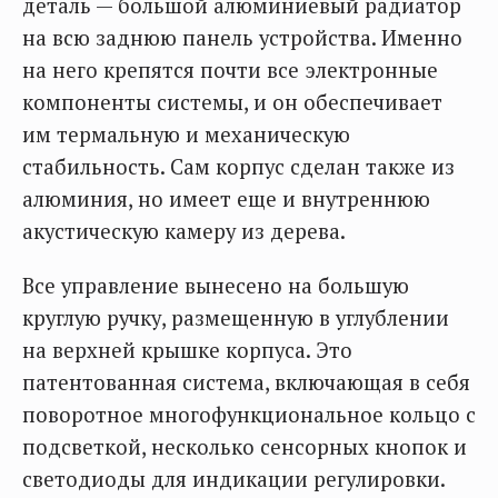
деталь — большой алюминиевый радиатор
на всю заднюю панель устройства. Именно
на него крепятся почти все электронные
компоненты системы, и он обеспечивает
им термальную и механическую
стабильность. Сам корпус сделан также из
алюминия, но имеет еще и внутреннюю
акустическую камеру из дерева.
Все управление вынесено на большую
круглую ручку, размещенную в углублении
на верхней крышке корпуса. Это
патентованная система, включающая в себя
поворотное многофункциональное кольцо с
подсветкой, несколько сенсорных кнопок и
светодиоды для индикации регулировки.