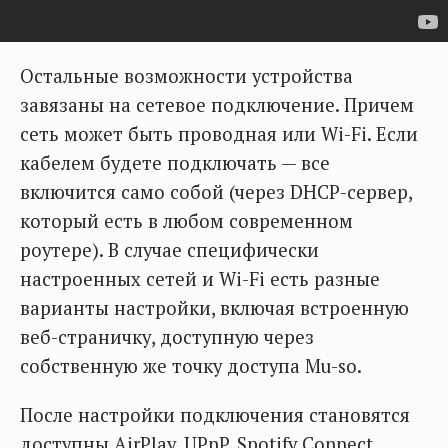
Остальные возможности устройства
завязаны на сетевое подключение. Причем
сеть может быть проводная или Wi-Fi. Если
кабелем будете подключать — все
включится само собой (через DHCP-сервер,
который есть в любом современном
роутере). В случае специфически
настроенных сетей и Wi-Fi есть разные
варианты настройки, включая встроенную
веб-страничку, доступную через
собственную же точку доступа Mu-so.
После настройки подключения становятся
доступны AirPlay, UPnP, Spotify Connect,