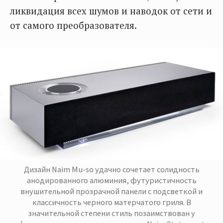
ликвидация всех шумов и наводок от сети и
от самого преобразователя.
Дизайн Naim Mu-so удачно сочетает солидность
анодированного алюминия, футуристичность
внушительной прозрачной панели с подсветкой и
классичность черного матерчатого гриля. В
значительной степени стиль позаимствован у