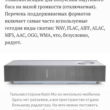
баса на малой громкости (отключаемая).
Перечень поддерживаемых форматов
включает самые часто используемые
сегодня виды сжатия: WAV, FLAC, AIFF, ALAC,
MP3, AAC, OGG, WMA, что, безусловно,
радует.
Тыльная сторона Naim Mu-so несколько необычна.
Здесь нет разъемов, а все пространство отдано
большому радиатору. На него можно поставить