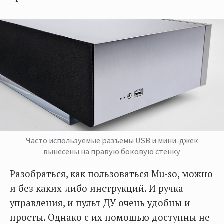
Часто используемые разъемы USB и мини-джек
вынесены на правую боковую стенку
Разобраться, как пользоваться Mu-so, можно
и без каких-либо инструкций. И ручка
управления, и пульт ДУ очень удобны и
просты. Однако с их помощью доступны не