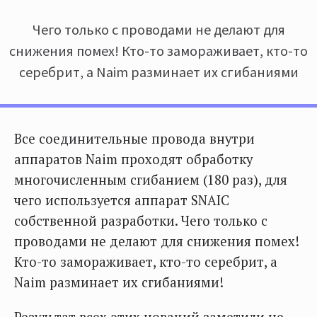
Чего только с проводами не делают для
снижения помех! Кто-то замораживает, кто-то
серебрит, а Naim разминает их сгибаниями
Все соединительные провода внутри
аппаратов Naim проходят обработку
многочисленным сгибанием (180 раз), для
чего используется аппарат SNAIC
собственной разработки. Чего только с
проводами не делают для снижения помех!
Кто-то замораживает, кто-то серебрит, а
Naim разминает их сгибаниями!
Результат всех этих новаций заметили не