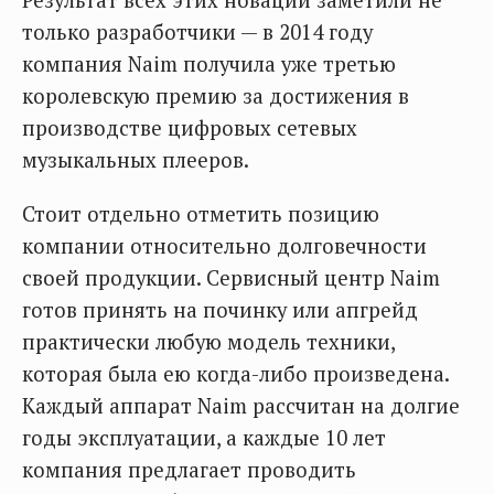
только разработчики — в 2014 году
компания Naim получила уже третью
королевскую премию за достижения в
производстве цифровых сетевых
музыкальных плееров.
Стоит отдельно отметить позицию
компании относительно долговечности
своей продукции. Сервисный центр Naim
готов принять на починку или апгрейд
практически любую модель техники,
которая была ею когда-либо произведена.
Каждый аппарат Naim рассчитан на долгие
годы эксплуатации, а каждые 10 лет
компания предлагает проводить