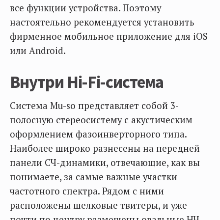
все функции устройства. Поэтому
настоятельно рекомендуется установить
фирменное мобильное приложение для iOS
или Android.
Внутри Hi-Fi-система
Система Mu-so представляет собой 3-
полосную стереосистему с акустическим
оформлением фазоинверторного типа.
Наиболее широко разнесены на передней
панели СЧ-динамики, отвечающие, как вы
понимаете, за самые важные участки
частотного спектра. Рядом с ними
расположены шелковые твитеры, и уже
почти по центру размещены овальные НЧ-