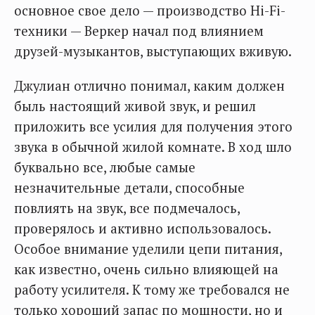
основное свое дело — производство Hi-Fi-
техники — Веркер начал под влиянием
друзей-музыкантов, выступающих вживую.
Джулиан отлично понимал, каким должен
быль настоящий живой звук, и решил
приложить все усилия для получения этого
звука в обычной жилой комнате. В ход шло
буквально все, любые самые
незначительные детали, способные
повлиять на звук, все подмечалось,
проверялось и активно использовалось.
Особое внимание уделили цепи питания,
как известно, очень сильно влияющей на
работу усилителя. К тому же требовался не
только хороший запас по мощности, но и