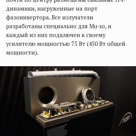
динамики, нагруженные на порт
фазоинвертора. Все излучатели
разработаны специально для Mu-so, и
каждый из них подключен к своему
усилителю мощностью 75 Вт (450 Вт общей
мощности).