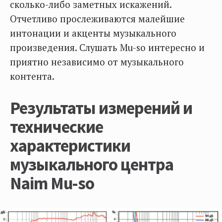
сколько-либо заметных искажений.
Отчетливо прослеживаются малейшие
интонации и акценты музыкального
произведения. Слушать Mu-so интересно и
приятно независимо от музыкального
контента.
Результаты измерений и
технические
характеристики
музыкального центра
Naim Mu-so