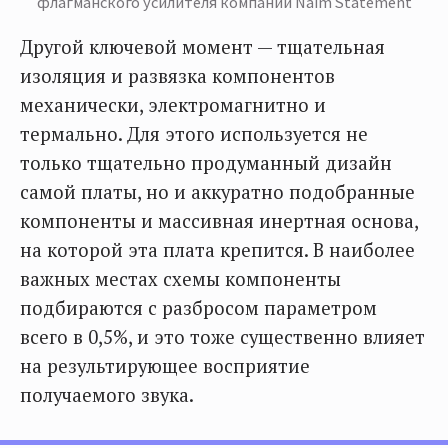
флагманского усилителя компании Naim Statement
Другой ключевой момент — тщательная
изоляция и развязка компонентов
механически, электромагнитно и
термально. Для этого используется не
только тщательно продуманный дизайн
самой платы, но и аккуратно подобранные
компоненты и массивная инертная основа,
на которой эта плата крепится. В наиболее
важных местах схемы компоненты
подбираются с разбросом параметром
всего в 0,5%, и это тоже существенно влияет
на результирующее восприятие
получаемого звука.