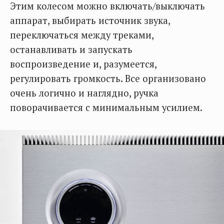
Этим колесом можно включать/выключать
аппарат, выбирать источник звука,
переключаться между треками,
останавливать и запускать
воспроизведение и, разумеется,
регулировать громкость. Все организовано
очень логично и наглядно, ручка
поворачивается с минимальным усилием.