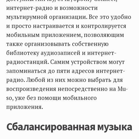
интернет-радио и возможности
мультирумной организации. Все это удобно
и просто настраивается и контролируется
мобильным приложением, позволяющим
также организовывать собственную
библиотеку аудиозаписей и интернет-
радиостанций. Самим устройством могут
запоминаться до пяти адресов интернет-
радио. Любой из них можно выбрать для
воспроизведения непосредственно на Mu-
so, уже без помощи мобильного
приложения.
Сбалансированная музыка