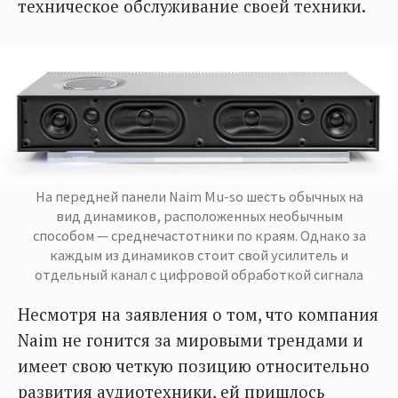
техническое обслуживание своей техники.
На передней панели Naim Mu-so шесть обычных на
вид динамиков, расположенных необычным
способом — среднечастотники по краям. Однако за
каждым из динамиков стоит свой усилитель и
отдельный канал с цифровой обработкой сигнала
Несмотря на заявления о том, что компания
Naim не гонится за мировыми трендами и
имеет свою четкую позицию относительно
развития аудиотехники, ей пришлось