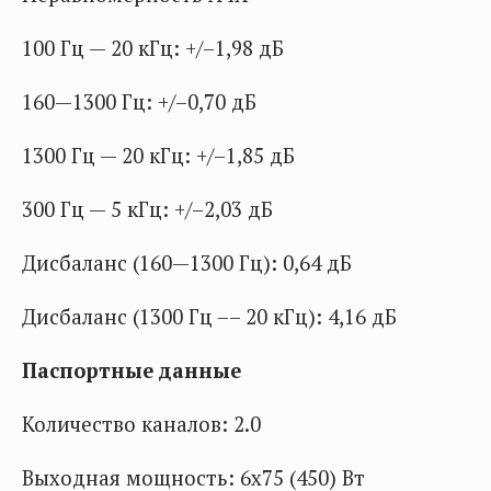
100 Гц — 20 кГц: +/–1,98 дБ
160—1300 Гц: +/–0,70 дБ
1300 Гц — 20 кГц: +/–1,85 дБ
300 Гц — 5 кГц: +/–2,03 дБ
Дисбаланс (160—1300 Гц): 0,64 дБ
Дисбаланс (1300 Гц –– 20 кГц): 4,16 дБ
Паспортные данные
Количество каналов: 2.0
Выходная мощность: 6х75 (450) Вт