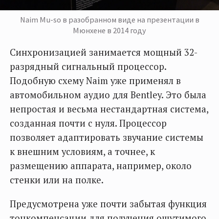
Naim Mu-so в разобранном виде на презентации в
Мюнхене в 2014 году
Синхронизацией занимается мощный 32-
разрядный сигнальный процессор.
Подобную схему Naim уже применял в
автомобильном аудио для Bentley. Это была
непростая и весьма нестандартная система,
созданная почти с нуля. Процессор
позволяет адаптировать звучание системы
к внешним условиям, а точнее, к
размещению аппарата, например, около
стенки или на полке.
Предусмотрена уже почти забытая функция
тонкомпенсации для получения ощутимого