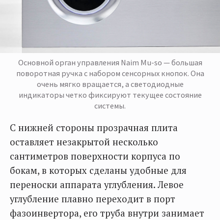
Основной орган управления Naim Mu-so — большая
поворотная ручка с набором сенсорных кнопок. Она
очень мягко вращается, а светодиодные
индикаторы четко фиксируют текущее состояние
системы.
С нижней стороны прозрачная плита
оставляет незакрытой несколько
сантиметров поверхности корпуса по
бокам, в которых сделаны удобные для
переноски аппарата углубления. Левое
углубление плавно переходит в порт
фазоинвертора, его труба внутри занимает