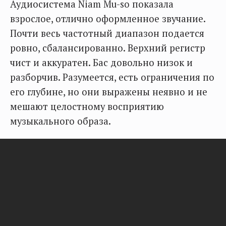
Аудиосистема Niam Mu-so показала
взрослое, отлично оформленное звучание.
Почти весь частотный диапазон подается
ровно, сбалансированно. Верхний регистр
чист и аккуратен. Бас довольно низок и
разборчив. Разумеется, есть ограничения по
его глубине, но они выражены неявно и не
мешают целостному восприятию
музыкального образа.