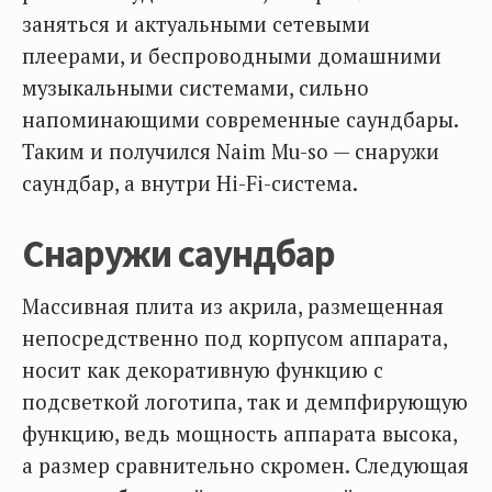
заняться и актуальными сетевыми
плеерами, и беспроводными домашними
музыкальными системами, сильно
напоминающими современные саундбары.
Таким и получился Naim Mu-so — снаружи
саундбар, а внутри Hi-Fi-система.
Снаружи саундбар
Массивная плита из акрила, размещенная
непосредственно под корпусом аппарата,
носит как декоративную функцию с
подсветкой логотипа, так и демпфирующую
функцию, ведь мощность аппарата высока,
а размер сравнительно скромен. Следующая