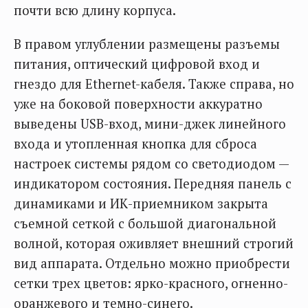
почти всю длину корпуса.
В правом углублении размещены разъемы
питания, оптический цифровой вход и
гнездо для Ethernet-кабеля. Также справа, но
уже на боковой поверхности аккуратно
выведены USB-вход, мини-джек линейного
входа и утопленная кнопка для сброса
настроек системы рядом со светодиодом —
индикатором состояния. Передняя панель с
динамиками и ИК-приемником закрыта
съемной сеткой с большой диагональной
волной, которая оживляет внешний строгий
вид аппарата. Отдельно можно приобрести
сетки трех цветов: ярко-красного, огненно-
оранжевого и темно-синего.