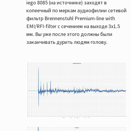
iego 8085 (на источнике) заходят в
копеечный по меркам аудиофилии сетевой
фильтр Brennenstuhl Premium-line with
EMI/RFI-filter с сечением на выходе 3х1.5
мм. Вы уже после этого должны были
заканчивать дурить людям голову.