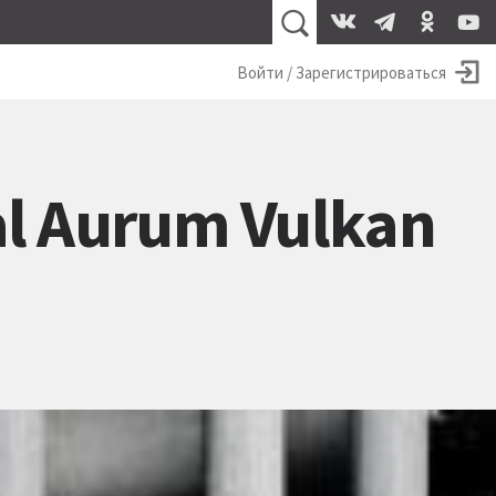
Войти / Зарегистрироваться
l Aurum Vulkan