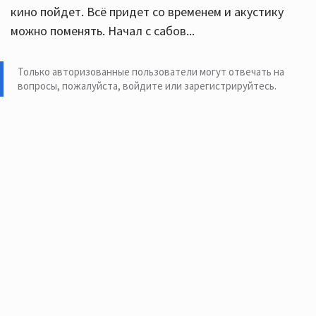
кино пойдет. Всё придет со временем и акустику
можно поменять. Начал с сабов...
Только авторизованные пользователи могут отвечать на
вопросы, пожалуйста,
войдите или зарегистрируйтесь
.