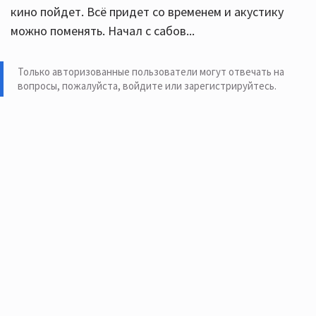
кино пойдет. Всё придет со временем и акустику
можно поменять. Начал с сабов...
Только авторизованные пользователи могут отвечать на
вопросы, пожалуйста,
войдите или зарегистрируйтесь
.