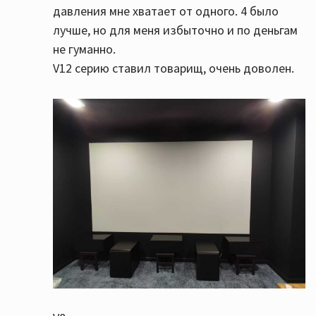
давления мне хватает от одного. 4 было
лучше, но для меня избыточно и по деньгам
не гуманно.
V12 серию ставил товарищ, очень доволен.