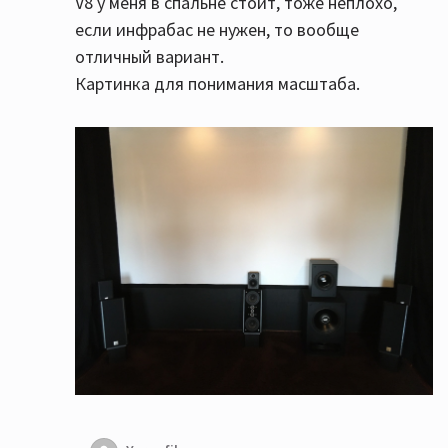
V8 у меня в спальне стоит, тоже неплохо,
если инфрабас не нужен, то вообще
отличный вариант.
Картинка для понимания масштаба.