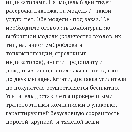
индикаторами. На модель 6 действует
рассрочка платежа, на модель 7 - такой
услуги нет. Обе модели - под заказ. Т.е.
необходимо оговорить конфигурацию
выбранной модели (количество входов, их
тип, наличие темброблока и
тонкомпенсации, стрелочных
индикаторов), внести предоплату и
дождаться исполнения заказа - от одного
до двух месяцев. Кстати, доставка усилителя
до покупателя осуществляется бесплатно.
Усилитель доставляется проверенными
транспортными компаниями в упаковке,
гарантирующей безусловную сохранность
дорогой, хрупкой и тяжёлой вещи.