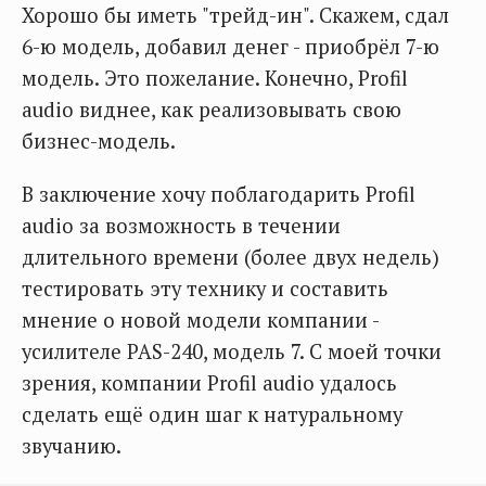
Хорошо бы иметь "трейд-ин". Скажем, сдал
6-ю модель, добавил денег - приобрёл 7-ю
модель. Это пожелание. Конечно, Profil
audio виднее, как реализовывать свою
бизнес-модель.
В заключение хочу поблагодарить Profil
audio за возможность в течении
длительного времени (более двух недель)
тестировать эту технику и составить
мнение о новой модели компании -
усилителе PAS-240, модель 7. С моей точки
зрения, компании Profil audio удалось
сделать ещё один шаг к натуральному
звучанию.