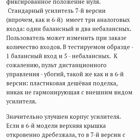
фиксированное положение нуля.
Стандарный усилитель 7-й версии
(впрочем, как и 6-й) имеет три аналоговых
входа: один балансный и два небалансных.
Пользователь может изменить при заказе
количество входов. В тестируемом образце -
1 балансный вход и 5 - небалансных. К
сожалению, пульт дистанционного
управления - убогий, такой же как и в 6-й
версии: пластиковая дешёвая поделка,
никак не гармонирующая с внешним видом
усилителя.
Значительно улучшен корпус усилителя.
Если в 6-й модели верхняя крышка
откровенно дребезжала, то в 7-й версии с