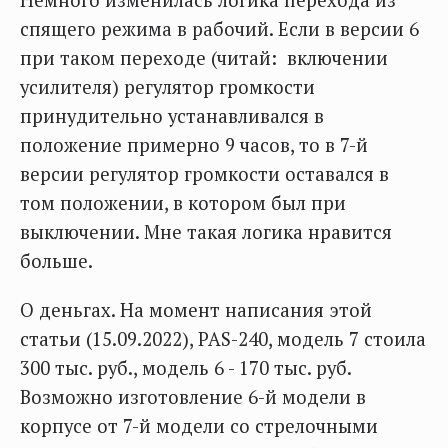
Немного изменилась логика перехода из
спящего режима в рабочий. Если в версии 6
при таком переходе (читай: включении
усилителя) регулятор громкости
принудительно устанавливался в
положение примерно 9 часов, то в 7-й
версии регулятор громкости оставался в
том положении, в котором был при
выключении. Мне такая логика нравится
больше.
О деньгах. На момент написания этой
статьи (15.09.2022), PAS-240, модель 7 стоила
300 тыс. руб., модель 6 - 170 тыс. руб.
Возможно изготовление 6-й модели в
корпусе от 7-й модели со стрелочными