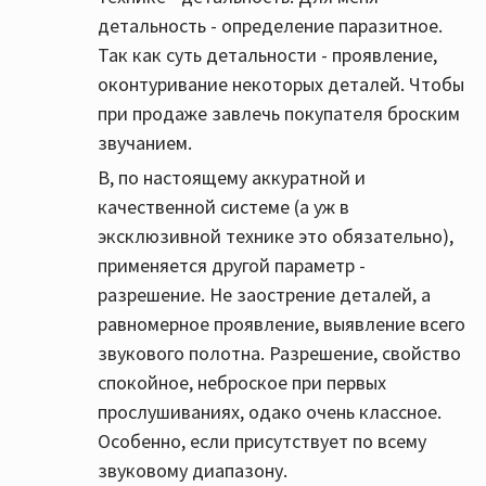
детальность - определение паразитное.
Так как суть детальности - проявление,
оконтуривание некоторых деталей. Чтобы
при продаже завлечь покупателя броским
звучанием.
В, по настоящему аккуратной и
качественной системе (а уж в
эксклюзивной технике это обязательно),
применяется другой параметр -
разрешение. Не заострение деталей, а
равномерное проявление, выявление всего
звукового полотна. Разрешение, свойство
спокойное, неброское при первых
прослушиваниях, одако очень классное.
Особенно, если присутствует по всему
звуковому диапазону.