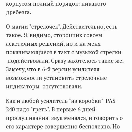
корпусом полный порядок: никакого
дребезга.
О магии "стрелочек". Действительно, есть
такое. Я, видимо, сторонник совсем
аскетичных решений, но и на меня
покачивающиеся в такт с музыкой стрелки
подействовали. Сразу захотелось такие же.
Замечу, что в 6-й версии усилителя
возможности установить стрелочные
индикаторы отсутствовали.
Как и любой усилитель "из коробки" PAS-
240 надо "греть". В первые 6 дней
прослушивания звук менялся, и говорить о
его характере совершенно бесполезно. Но