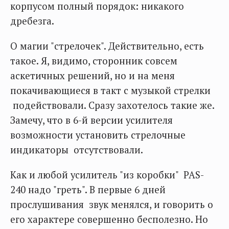
корпусом полный порядок: никакого
дребезга.
О магии "стрелочек". Действительно, есть
такое. Я, видимо, сторонник совсем
аскетичных решений, но и на меня
покачивающиеся в такт с музыкой стрелки
подействовали. Сразу захотелось такие же.
Замечу, что в 6-й версии усилителя
возможности установить стрелочные
индикаторы отсутствовали.
Как и любой усилитель "из коробки" PAS-
240 надо "греть". В первые 6 дней
прослушивания звук менялся, и говорить о
его характере совершенно бесполезно. Но