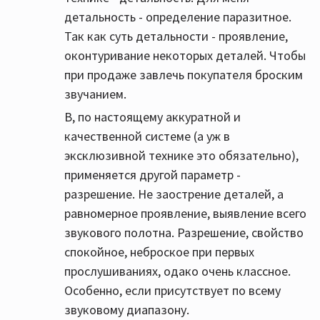
детальность - определение паразитное.
Так как суть детальности - проявление,
оконтуривание некоторых деталей. Чтобы
при продаже завлечь покупателя броским
звучанием.
В, по настоящему аккуратной и
качественной системе (а уж в
эксклюзивной технике это обязательно),
применяется другой параметр -
разрешение. Не заострение деталей, а
равномерное проявление, выявление всего
звукового полотна. Разрешение, свойство
спокойное, неброское при первых
прослушиваниях, одако очень классное.
Особенно, если присутствует по всему
звуковому диапазону.