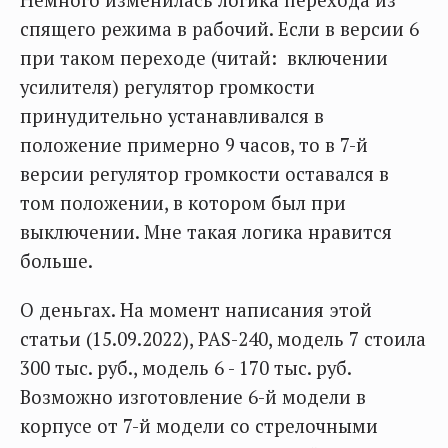
Немного изменилась логика перехода из
спящего режима в рабочий. Если в версии 6
при таком переходе (читай: включении
усилителя) регулятор громкости
принудительно устанавливался в
положение примерно 9 часов, то в 7-й
версии регулятор громкости оставался в
том положении, в котором был при
выключении. Мне такая логика нравится
больше.
О деньгах. На момент написания этой
статьи (15.09.2022), PAS-240, модель 7 стоила
300 тыс. руб., модель 6 - 170 тыс. руб.
Возможно изготовление 6-й модели в
корпусе от 7-й модели со стрелочными