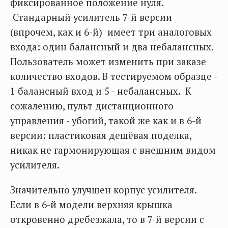
фиксированное положение нуля.
Стандарный усилитель 7-й версии
(впрочем, как и 6-й) имеет три аналоговых
входа: один балансный и два небалансных.
Пользователь может изменить при заказе
количество входов. В тестируемом образце -
1 балансный вход и 5 - небалансных. К
сожалению, пульт дистанционного
управления - убогий, такой же как и в 6-й
версии: пластиковая дешёвая поделка,
никак не гармонирующая с внешним видом
усилителя.
Значительно улучшен корпус усилителя.
Если в 6-й модели верхняя крышка
откровенно дребезжала, то в 7-й версии с