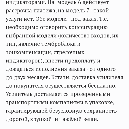
индикаторами. На модель 6 действует
рассрочка платежа, на модель 7 - такой
услуги нет. Обе модели - под заказ. Т.е.
необходимо оговорить конфигурацию
выбранной модели (количество входов, их
тип, наличие темброблока и
тонкомпенсации, стрелочных
индикаторов), внести предоплату и
дождаться исполнения заказа - от одного
до двух месяцев. Кстати, доставка усилителя
до покупателя осуществляется бесплатно.
Усилитель доставляется проверенными
транспортными компаниями в упаковке,
гарантирующей безусловную сохранность
дорогой, хрупкой и тяжёлой вещи.