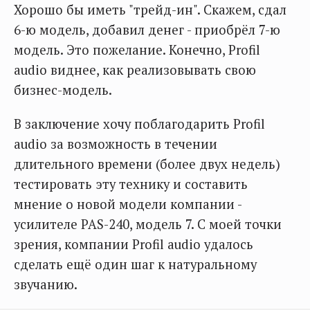
Хорошо бы иметь "трейд-ин". Скажем, сдал
6-ю модель, добавил денег - приобрёл 7-ю
модель. Это пожелание. Конечно, Profil
audio виднее, как реализовывать свою
бизнес-модель.
В заключение хочу поблагодарить Profil
audio за возможность в течении
длительного времени (более двух недель)
тестировать эту технику и составить
мнение о новой модели компании -
усилителе PAS-240, модель 7. С моей точки
зрения, компании Profil audio удалось
сделать ещё один шаг к натуральному
звучанию.