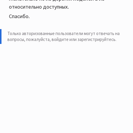
относительно доступных.
Спасибо.
Только авторизованные пользователи могут отвечать на
вопросы, пожалуйста,
войдите или зарегистрируйтесь
.