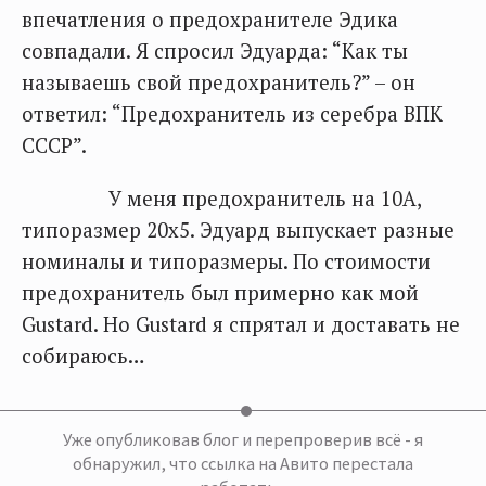
впечатления о предохранителе Эдика
совпадали. Я спросил Эдуарда: “Как ты
называешь свой предохранитель?” – он
ответил: “Предохранитель из серебра ВПК
СССР”.
У меня предохранитель на 10А,
типоразмер 20х5. Эдуард выпускает разные
номиналы и типоразмеры. По стоимости
предохранитель был примерно как мой
Gustard. Но Gustard я спрятал и доставать не
собираюсь…
Уже опубликовав блог и перепроверив всё - я
обнаружил, что ссылка на Авито перестала