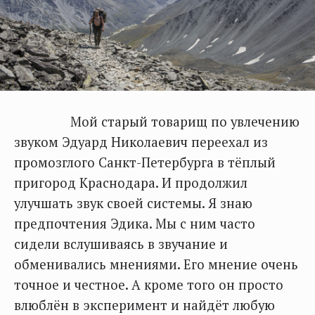
Мой старый товарищ по увлечению
звуком Эдуард Николаевич переехал из
промозглого Санкт-Петербурга в тёплый
пригород Краснодара. И продолжил
улучшать звук своей системы. Я знаю
предпочтения Эдика. Мы с ним часто
сидели вслушиваясь в звучание и
обменивались мнениями. Его мнение очень
точное и честное. А кроме того он просто
влюблён в эксперимент и найдёт любую