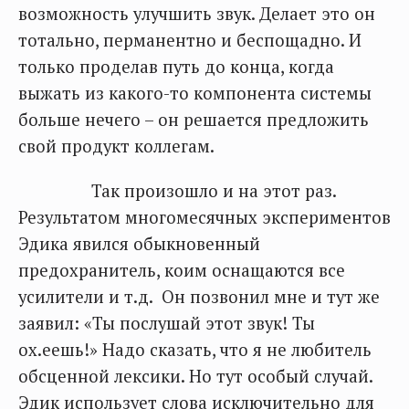
возможность улучшить звук. Делает это он
тотально, перманентно и беспощадно. И
только проделав путь до конца, когда
выжать из какого-то компонента системы
больше нечего – он решается предложить
свой продукт коллегам.
Так произошло и на этот раз.
Результатом многомесячных экспериментов
Эдика явился обыкновенный
предохранитель, коим оснащаются все
усилители и т.д. Он позвонил мне и тут же
заявил: «Ты послушай этот звук! Ты
ох.еешь!» Надо сказать, что я не любитель
обсценной лексики. Но тут особый случай.
Эдик использует слова исключительно для