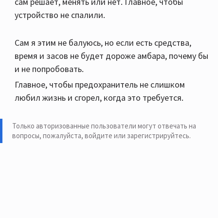
сам решает, менять или нет. Главное, чтобы
устройство не спалили.
Сам я этим не балуюсь, но если есть средства,
время и засов не будет дороже амбара, почему бы
и не попробовать.
Главное, чтобы предохранитель не слишком
любил жизнь и сгорел, когда это требуется.
Только авторизованные пользователи могут отвечать на
вопросы, пожалуйста,
войдите или зарегистрируйтесь
.