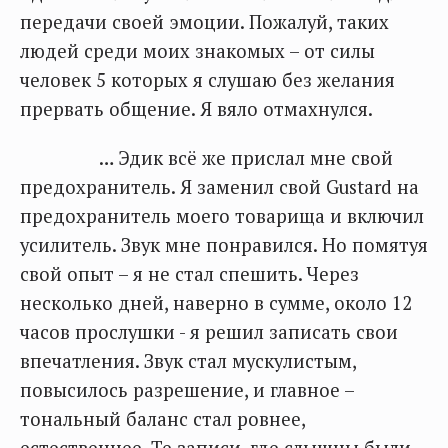
передачи своей эмоции. Пожалуй, таких
людей среди моих знакомых – от силы
человек 5 которых я слушаю без желания
прервать общение. Я вяло отмахнулся.
… Эдик всё же прислал мне свой
предохранитель. Я заменил свой Gustard на
предохранитель моего товарища и включил
усилитель. Звук мне понравился. Но помятуя
свой опыт – я не стал спешить. Через
несколько дней, наверно в сумме, около 12
часов прослушки - я решил записать свои
впечатления. Звук стал мускулистым,
повысилось разрешение, и главное –
тональный баланс стал ровнее,