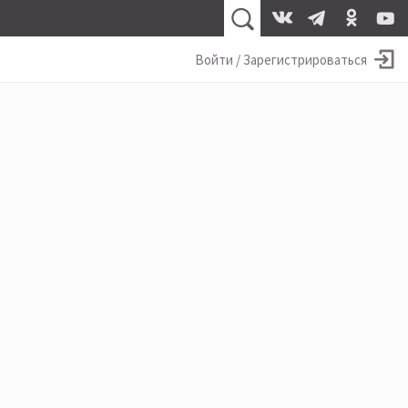
Войти / Зарегистрироваться