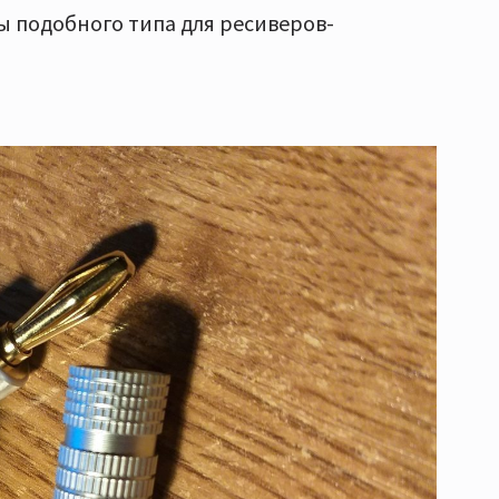
ы подобного типа для ресиверов-