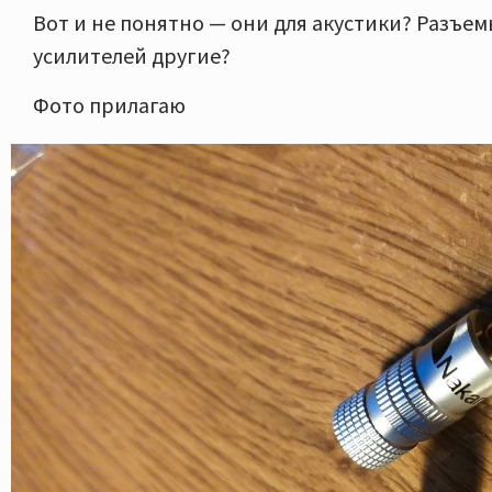
Вот и не понятно — они для акустики? Разъем
усилителей другие?
Фото прилагаю