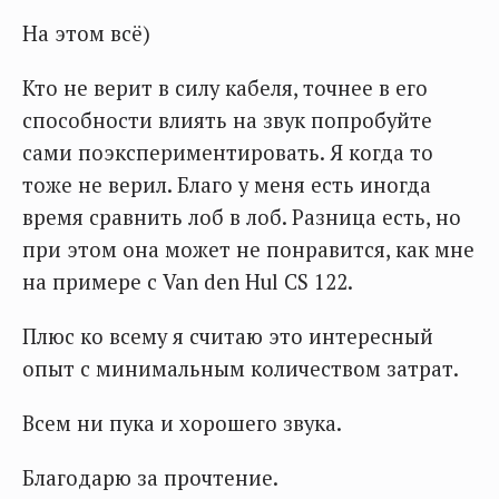
На этом всё)
Кто не верит в силу кабеля, точнее в его
способности влиять на звук попробуйте
сами поэкспериментировать. Я когда то
тоже не верил. Благо у меня есть иногда
время сравнить лоб в лоб. Разница есть, но
при этом она может не понравится, как мне
на примере с Van den Hul CS 122.
Плюс ко всему я считаю это интересный
опыт с минимальным количеством затрат.
Всем ни пука и хорошего звука.
Благодарю за прочтение.