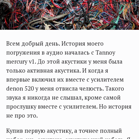
Всем добрый день. История моего
погружения в аудио началась с Tannoy
mercury v1. До этой акустики у меня была
только активная акустика. И когда я
впервые включил их вместе с усилителем
denon 520 у меня отвисла челюсть. Такого
звука я никогда не слышал, кроме самой
прослушку вместе с усилителем. Но история
не про это.
Купив первую акустику, а точнее полный