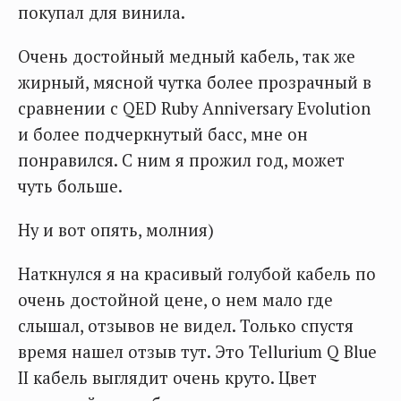
покупал для винила.
Очень достойный медный кабель, так же
жирный, мясной чутка более прозрачный в
сравнении с QED Ruby Anniversary Evolution
и более подчеркнутый басс, мне он
понравился. С ним я прожил год, может
чуть больше.
Ну и вот опять, молния)
Наткнулся я на красивый голубой кабель по
очень достойной цене, о нем мало где
слышал, отзывов не видел. Только спустя
время нашел отзыв тут. Это Tellurium Q Blue
II кабель выглядит очень круто. Цвет